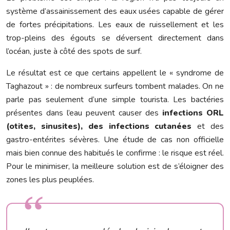
système d’assainissement des eaux usées capable de gérer
de fortes précipitations. Les eaux de ruissellement et les
trop-pleins des égouts se déversent directement dans
l’océan, juste à côté des spots de surf.
Le résultat est ce que certains appellent le « syndrome de
Taghazout » : de nombreux surfeurs tombent malades. On ne
parle pas seulement d’une simple tourista. Les bactéries
présentes dans l’eau peuvent causer des
infections ORL
(otites, sinusites), des infections cutanées
et des
gastro-entérites sévères. Une étude de cas non officielle
mais bien connue des habitués le confirme : le risque est réel.
Pour le minimiser, la meilleure solution est de s’éloigner des
zones les plus peuplées.