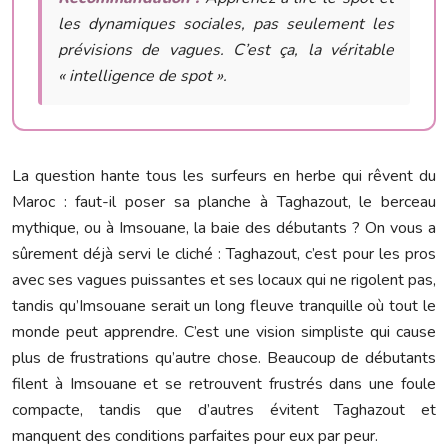
les dynamiques sociales, pas seulement les
prévisions de vagues. C’est ça, la véritable
« intelligence de spot ».
La question hante tous les surfeurs en herbe qui rêvent du
Maroc : faut-il poser sa planche à Taghazout, le berceau
mythique, ou à Imsouane, la baie des débutants ? On vous a
sûrement déjà servi le cliché : Taghazout, c’est pour les pros
avec ses vagues puissantes et ses locaux qui ne rigolent pas,
tandis qu’Imsouane serait un long fleuve tranquille où tout le
monde peut apprendre. C’est une vision simpliste qui cause
plus de frustrations qu’autre chose. Beaucoup de débutants
filent à Imsouane et se retrouvent frustrés dans une foule
compacte, tandis que d’autres évitent Taghazout et
manquent des conditions parfaites pour eux par peur.