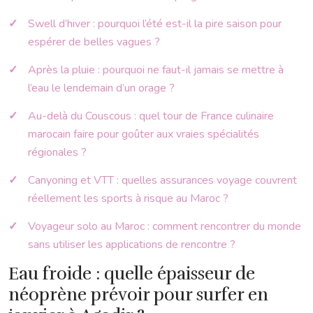
Swell d’hiver : pourquoi l’été est-il la pire saison pour
espérer de belles vagues ?
Après la pluie : pourquoi ne faut-il jamais se mettre à
l’eau le lendemain d’un orage ?
Au-delà du Couscous : quel tour de France culinaire
marocain faire pour goûter aux vraies spécialités
régionales ?
Canyoning et VTT : quelles assurances voyage couvrent
réellement les sports à risque au Maroc ?
Voyageur solo au Maroc : comment rencontrer du monde
sans utiliser les applications de rencontre ?
Eau froide : quelle épaisseur de
néoprène prévoir pour surfer en