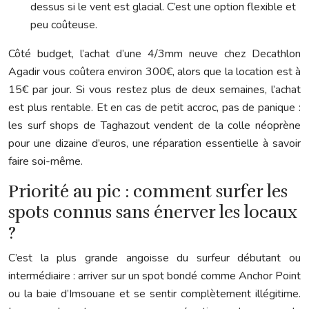
dessus si le vent est glacial. C’est une option flexible et
peu coûteuse.
Côté budget, l’achat d’une 4/3mm neuve chez Decathlon
Agadir vous coûtera environ 300€, alors que la location est à
15€ par jour. Si vous restez plus de deux semaines, l’achat
est plus rentable. Et en cas de petit accroc, pas de panique :
les surf shops de Taghazout vendent de la colle néoprène
pour une dizaine d’euros, une réparation essentielle à savoir
faire soi-même.
Priorité au pic : comment surfer les
spots connus sans énerver les locaux
?
C’est la plus grande angoisse du surfeur débutant ou
intermédiaire : arriver sur un spot bondé comme Anchor Point
ou la baie d’Imsouane et se sentir complètement illégitime.