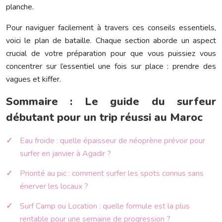
planche.
Pour naviguer facilement à travers ces conseils essentiels,
voici le plan de bataille. Chaque section aborde un aspect
crucial de votre préparation pour que vous puissiez vous
concentrer sur l’essentiel une fois sur place : prendre des
vagues et kiffer.
Sommaire : Le guide du surfeur
débutant pour un trip réussi au Maroc
Eau froide : quelle épaisseur de néoprène prévoir pour
surfer en janvier à Agadir ?
Priorité au pic : comment surfer les spots connus sans
énerver les locaux ?
Surf Camp ou Location : quelle formule est la plus
rentable pour une semaine de progression ?