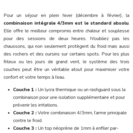
Pour un séjour en plein hiver (décembre à février), la
combinaison intégrale 4/3mm est le standard absolu
.
Elle offre le meilleur compromis entre chaleur et souplesse
pour des sessions de deux heures. N’oubliez pas les
chaussons, qui non seulement protègent du froid mais aussi
des rochers et des oursins sur certains spots. Pour les plus
frileux ou les jours de grand vent, le système des trois
couches peut être un véritable atout pour maximiser votre
confort et votre temps à l’eau.
Couche 1 :
Un lycra thermique ou un rashguard sous la
combinaison pour une isolation supplémentaire et pour
prévenir les irritations.
Couche 2 :
Votre combinaison 4/3mm, l’arme principale
contre le froid.
Couche 3 :
Un top néoprène de 1mm à enfiler par-