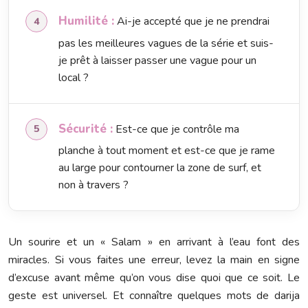
Humilité :
Ai-je accepté que je ne prendrai
pas les meilleures vagues de la série et suis-
je prêt à laisser passer une vague pour un
local ?
Sécurité :
Est-ce que je contrôle ma
planche à tout moment et est-ce que je rame
au large pour contourner la zone de surf, et
non à travers ?
Un sourire et un « Salam » en arrivant à l’eau font des
miracles. Si vous faites une erreur, levez la main en signe
d’excuse avant même qu’on vous dise quoi que ce soit. Le
geste est universel. Et connaître quelques mots de darija