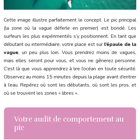
Cette image illustre parfaitement le concept. Le pic principal
(la zone où la vague déferle en premier) est bondé. Les
surfeurs les plus expérimentés s’y positionnent. En tant que
débutant ou intermédiaire, votre place est sur
l’épaule de la
vague
, un peu plus loin. Vous prendrez moins de vagues,
mais elles seront pour vous, et vous ne gênerez personne.
C’est là que vous apprendrez à lire l’océan en toute sécurité.
Observez au moins 15 minutes depuis la plage avant d’entrer
à l’eau. Repérez où sont les débutants, où sont les pros, et
où se trouvent les zones « libres ».
Votre audit de comportement au
pic