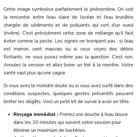
Cette image symbolise parfaitement le phénomène. On voit
la rencontre entre l’eau claire de l’océan et l’eau brunâtre
chargée de sédiments et de polluants qui sort d’un oued
(rivière). C’est précisément cette zone de mélange qu’il faut
éviter comme la peste. Les signes ne trompent pas : si l’eau
est marron, sent mauvais ou si vous voyez des débris
flottants, ne vous posez même pas la question. C’est non.
Annulez la session et allez boire un thé à la menthe. Votre
santé vaut plus qu’une vague.
Si vous avez le moindre doute ou si vous avez surfé dans des
conditions suspectes, quelques gestes préventifs peuvent
limiter les dégâts. Voici un petit kit de survie à avoir en tête.
Rinçage immédiat :
Prenez une douche à l’eau douce
dans les 30 minutes qui suivent votre session pour
éliminer un maximum de bactéries.