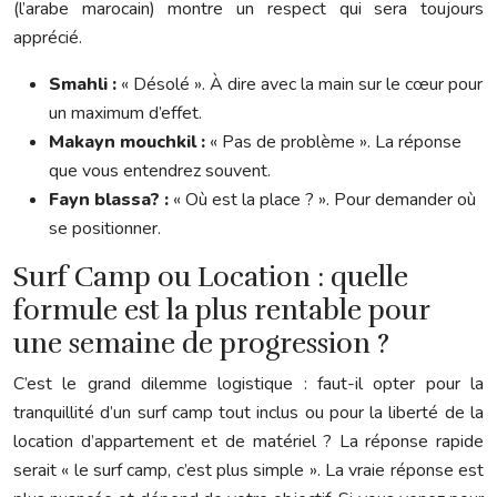
(l’arabe marocain) montre un respect qui sera toujours
apprécié.
Smahli :
« Désolé ». À dire avec la main sur le cœur pour
un maximum d’effet.
Makayn mouchkil :
« Pas de problème ». La réponse
que vous entendrez souvent.
Fayn blassa? :
« Où est la place ? ». Pour demander où
se positionner.
Surf Camp ou Location : quelle
formule est la plus rentable pour
une semaine de progression ?
C’est le grand dilemme logistique : faut-il opter pour la
tranquillité d’un surf camp tout inclus ou pour la liberté de la
location d’appartement et de matériel ? La réponse rapide
serait « le surf camp, c’est plus simple ». La vraie réponse est