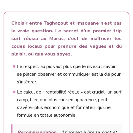
Choisir entre Taghazout et Imsouane n’est pas
la vraie question. Le secret d’un premier trip
surf réussi au Maroc, c’est de maîtriser les
codes locaux pour prendre des vagues et du
plaisir, où que vous soyez.
Le respect au pic vaut plus que le niveau : savoir
se placer, observer et communiquer est la clé pour
s’intégrer.
Le calcul de « rentabilité réelle » est crucial : un surf
camp, bien que plus cher en apparence, peut
s’avérer plus économique et formateur qu’une
formule en totale autonomie.
Recommandation :
Apprenez à lire le spot et