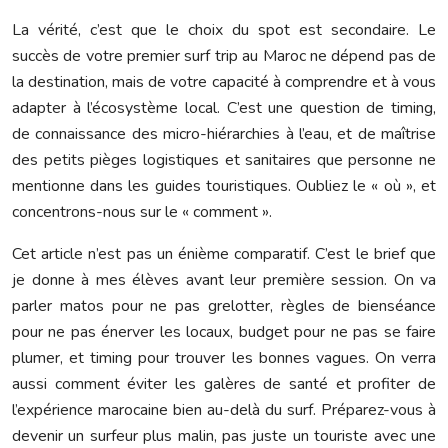
La vérité, c’est que le choix du spot est secondaire. Le
succès de votre premier surf trip au Maroc ne dépend pas de
la destination, mais de votre capacité à comprendre et à vous
adapter à l’écosystème local. C’est une question de timing,
de connaissance des micro-hiérarchies à l’eau, et de maîtrise
des petits pièges logistiques et sanitaires que personne ne
mentionne dans les guides touristiques. Oubliez le « où », et
concentrons-nous sur le « comment ».
Cet article n’est pas un énième comparatif. C’est le brief que
je donne à mes élèves avant leur première session. On va
parler matos pour ne pas grelotter, règles de bienséance
pour ne pas énerver les locaux, budget pour ne pas se faire
plumer, et timing pour trouver les bonnes vagues. On verra
aussi comment éviter les galères de santé et profiter de
l’expérience marocaine bien au-delà du surf. Préparez-vous à
devenir un surfeur plus malin, pas juste un touriste avec une