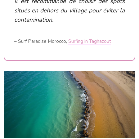
Il est recommandé de choisir des spots
situés en dehors du village pour éviter la
contamination.
– Surf Paradise Morocco,
Surfing in Taghazout