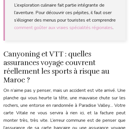
L’exploration culinaire fait partie intégrante de
l’aventure. Pour découvrir ces pépites, il faut oser
s’éloigner des menus pour touristes et comprendre
comment goûter aux vraies spécialités régionales
.
Canyoning et VTT : quelles
assurances voyage couvrent
réellement les sports à risque au
Maroc ?
On n’aime pas y penser, mais un accident est vite arrivé. Une
planche qui vous heurte la tête, une mauvaise chute sur les
rochers, une entorse en randonnée à Paradise Valley… Votre
carte Vitale ne vous servira à rien ici, et la facture peut
monter très, très vite. L’erreur commune est de penser que
l’assurance de sa carte bancaire ou une assurance voyage