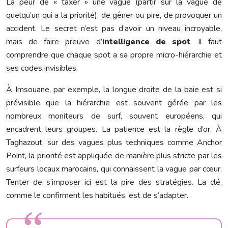
La peur de « taxer » une vague (partir sur la vague de
quelqu’un qui a la priorité), de gêner ou pire, de provoquer un
accident. Le secret n’est pas d’avoir un niveau incroyable,
mais de faire preuve d’
intelligence de spot
. Il faut
comprendre que chaque spot a sa propre micro-hiérarchie et
ses codes invisibles.
À Imsouane, par exemple, la longue droite de la baie est si
prévisible que la hiérarchie est souvent gérée par les
nombreux moniteurs de surf, souvent européens, qui
encadrent leurs groupes. La patience est la règle d’or. À
Taghazout, sur des vagues plus techniques comme Anchor
Point, la priorité est appliquée de manière plus stricte par les
surfeurs locaux marocains, qui connaissent la vague par cœur.
Tenter de s’imposer ici est la pire des stratégies. La clé,
comme le confirment les habitués, est de s’adapter.