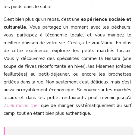
les pieds dans le sable.
C’est bien plus qu’un repas, c’est une
expérience sociale et
culturelle
. Vous partagez un moment avec les pêcheurs,
vous participez à l’économie locale, et vous mangez le
meilleur poisson de votre vie. C’est ça, le vrai Maroc. En plus
de cette expérience, explorez les petits marchés locaux.
Vous y découvrirez des spécialités comme la Bissara (une
soupe de fèves réconfortante en hiver), les Msemen (crêpes
feuilletées) au petit-déjeuner, ou encore les brochettes
grillées dans la rue. Non seulement c’est délicieux, mais c’est
aussi incroyablement économique. Se nourrir sur les marchés
locaux et dans les petits restaurants peut revenir jusqu’à
70% moins cher
que de manger systématiquement au surf
camp, tout en étant bien plus authentique.