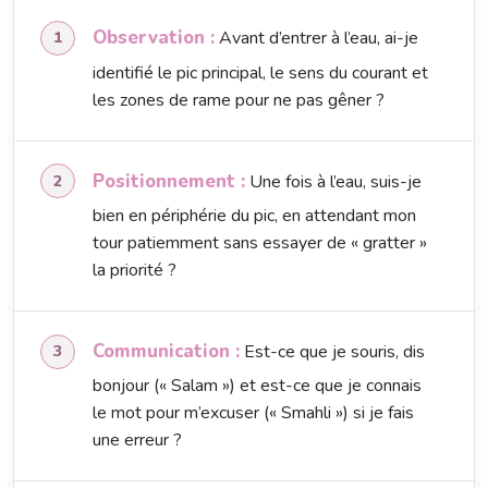
Observation :
Avant d’entrer à l’eau, ai-je
identifié le pic principal, le sens du courant et
les zones de rame pour ne pas gêner ?
Positionnement :
Une fois à l’eau, suis-je
bien en périphérie du pic, en attendant mon
tour patiemment sans essayer de « gratter »
la priorité ?
Communication :
Est-ce que je souris, dis
bonjour (« Salam ») et est-ce que je connais
le mot pour m’excuser (« Smahli ») si je fais
une erreur ?