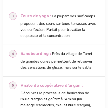
Cours de yoga :
La plupart des surf camps
proposent des cours sur leurs terrasses avec
vue sur l’océan. Parfait pour travailler la
souplesse et la concentration.
Sandboarding :
Près du village de Tamri,
de grandes dunes permettent de retrouver
des sensations de glisse, mais sur le sable.
Visite de coopérative d’argan :
Découvrez le processus de fabrication de
l’huile d’argan et goûtez à l’Amlou (un
mélange d’amandes, miel et huile d’argan),