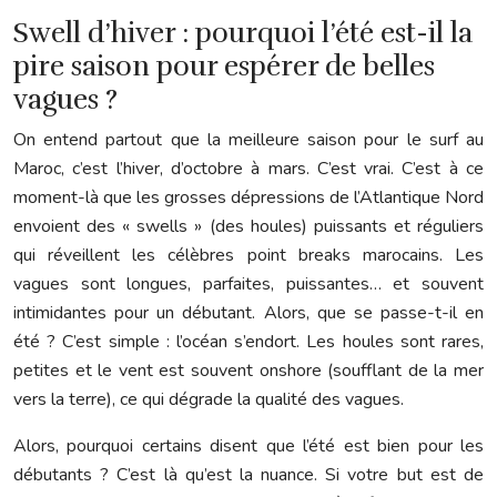
Swell d’hiver : pourquoi l’été est-il la
pire saison pour espérer de belles
vagues ?
On entend partout que la meilleure saison pour le surf au
Maroc, c’est l’hiver, d’octobre à mars. C’est vrai. C’est à ce
moment-là que les grosses dépressions de l’Atlantique Nord
envoient des « swells » (des houles) puissants et réguliers
qui réveillent les célèbres point breaks marocains. Les
vagues sont longues, parfaites, puissantes… et souvent
intimidantes pour un débutant. Alors, que se passe-t-il en
été ? C’est simple : l’océan s’endort. Les houles sont rares,
petites et le vent est souvent onshore (soufflant de la mer
vers la terre), ce qui dégrade la qualité des vagues.
Alors, pourquoi certains disent que l’été est bien pour les
débutants ? C’est là qu’est la nuance. Si votre but est de