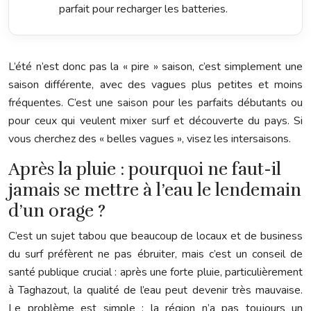
parfait pour recharger les batteries.
L’été n’est donc pas la « pire » saison, c’est simplement une
saison différente, avec des vagues plus petites et moins
fréquentes. C’est une saison pour les parfaits débutants ou
pour ceux qui veulent mixer surf et découverte du pays. Si
vous cherchez des « belles vagues », visez les intersaisons.
Après la pluie : pourquoi ne faut-il
jamais se mettre à l’eau le lendemain
d’un orage ?
C’est un sujet tabou que beaucoup de locaux et de business
du surf préfèrent ne pas ébruiter, mais c’est un conseil de
santé publique crucial : après une forte pluie, particulièrement
à Taghazout, la qualité de l’eau peut devenir très mauvaise.
Le problème est simple : la région n’a pas toujours un