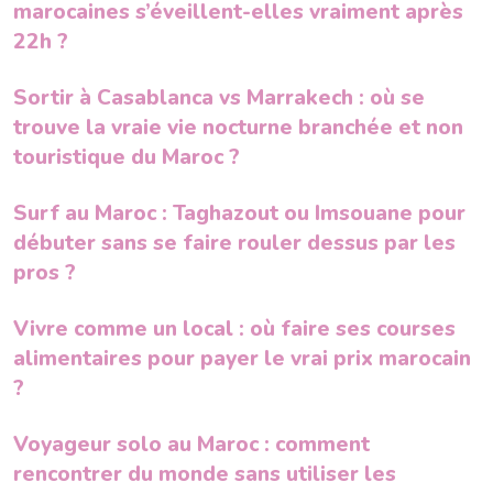
marocaines s’éveillent-elles vraiment après
22h ?
Sortir à Casablanca vs Marrakech : où se
trouve la vraie vie nocturne branchée et non
touristique du Maroc ?
Surf au Maroc : Taghazout ou Imsouane pour
débuter sans se faire rouler dessus par les
pros ?
Vivre comme un local : où faire ses courses
alimentaires pour payer le vrai prix marocain
?
Voyageur solo au Maroc : comment
rencontrer du monde sans utiliser les