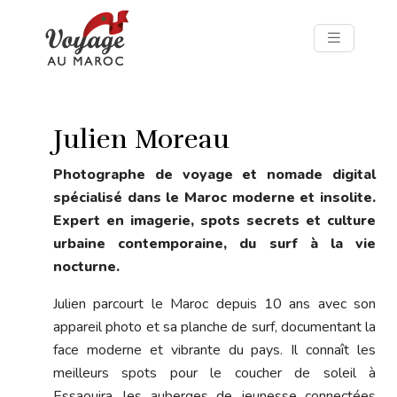
Julien Moreau
Photographe de voyage et nomade digital
spécialisé dans le Maroc moderne et insolite.
Expert en imagerie, spots secrets et culture
urbaine contemporaine, du surf à la vie
nocturne.
Julien parcourt le Maroc depuis 10 ans avec son
appareil photo et sa planche de surf, documentant la
face moderne et vibrante du pays. Il connaît les
meilleurs spots pour le coucher de soleil à
Essaouira, les auberges de jeunesse connectées