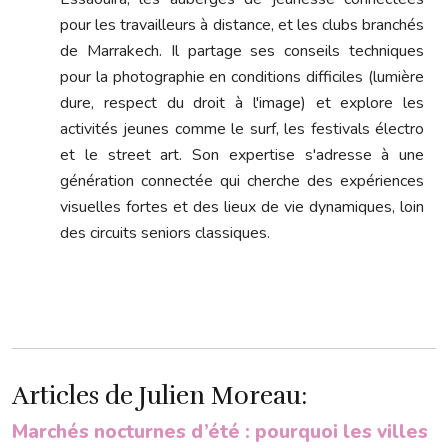
pour les travailleurs à distance, et les clubs branchés
de Marrakech. Il partage ses conseils techniques
pour la photographie en conditions difficiles (lumière
dure, respect du droit à l'image) et explore les
activités jeunes comme le surf, les festivals électro
et le street art. Son expertise s'adresse à une
génération connectée qui cherche des expériences
visuelles fortes et des lieux de vie dynamiques, loin
des circuits seniors classiques.
Articles de Julien Moreau:
Marchés nocturnes d’été : pourquoi les villes