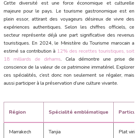
Cette diversité est une force économique et culturelle
majeure pour le pays. Le tourisme gastronomique est en
plein essor, attirant des voyageurs désireux de vivre des
expériences authentiques. Selon les chiffres officiels, ce
secteur représente déjà une part significative des revenus
touristiques. En 2024, le Ministère du Tourisme marocain a
estimé sa contribution à
12% des recettes touristiques, soit
18 milliards de dirhams
. Cela démontre une prise de
conscience de la valeur de ce patrimoine immatériel. Explorer
ces spécialités, c’est donc non seulement se régaler, mais
aussi participer à la préservation d’une culture vivante.
Région
Spécialité emblématique
Particul
Marrakech
Tanjia
Plat viri