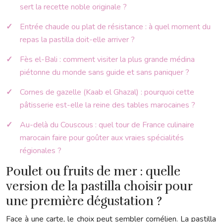
sert la recette noble originale ?
Entrée chaude ou plat de résistance : à quel moment du
repas la pastilla doit-elle arriver ?
Fès el-Bali : comment visiter la plus grande médina
piétonne du monde sans guide et sans paniquer ?
Cornes de gazelle (Kaab el Ghazal) : pourquoi cette
pâtisserie est-elle la reine des tables marocaines ?
Au-delà du Couscous : quel tour de France culinaire
marocain faire pour goûter aux vraies spécialités
régionales ?
Poulet ou fruits de mer : quelle
version de la pastilla choisir pour
une première dégustation ?
Face à une carte, le choix peut sembler cornélien. La pastilla