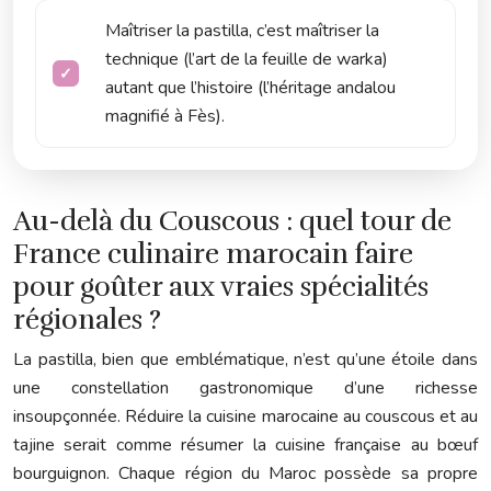
Maîtriser la pastilla, c’est maîtriser la
technique (l’art de la feuille de warka)
autant que l’histoire (l’héritage andalou
magnifié à Fès).
Au-delà du Couscous : quel tour de
France culinaire marocain faire
pour goûter aux vraies spécialités
régionales ?
La pastilla, bien que emblématique, n’est qu’une étoile dans
une constellation gastronomique d’une richesse
insoupçonnée. Réduire la cuisine marocaine au couscous et au
tajine serait comme résumer la cuisine française au bœuf
bourguignon. Chaque région du Maroc possède sa propre