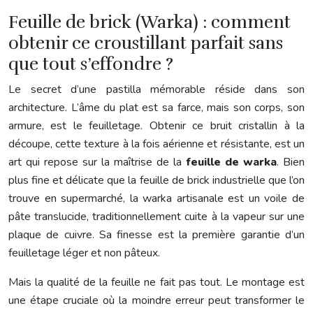
Feuille de brick (Warka) : comment
obtenir ce croustillant parfait sans
que tout s’effondre ?
Le secret d’une pastilla mémorable réside dans son
architecture. L’âme du plat est sa farce, mais son corps, son
armure, est le feuilletage. Obtenir ce bruit cristallin à la
découpe, cette texture à la fois aérienne et résistante, est un
art qui repose sur la maîtrise de la
feuille de warka
. Bien
plus fine et délicate que la feuille de brick industrielle que l’on
trouve en supermarché, la warka artisanale est un voile de
pâte translucide, traditionnellement cuite à la vapeur sur une
plaque de cuivre. Sa finesse est la première garantie d’un
feuilletage léger et non pâteux.
Mais la qualité de la feuille ne fait pas tout. Le montage est
une étape cruciale où la moindre erreur peut transformer le