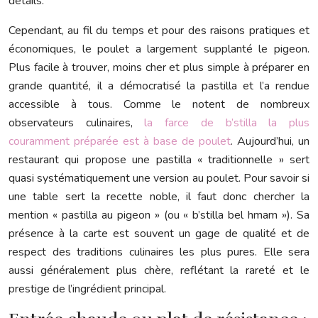
détails.
Cependant, au fil du temps et pour des raisons pratiques et
économiques, le poulet a largement supplanté le pigeon.
Plus facile à trouver, moins cher et plus simple à préparer en
grande quantité, il a démocratisé la pastilla et l’a rendue
accessible à tous. Comme le notent de nombreux
observateurs culinaires,
la farce de b’stilla la plus
couramment préparée est à base de poulet
. Aujourd’hui, un
restaurant qui propose une pastilla « traditionnelle » sert
quasi systématiquement une version au poulet. Pour savoir si
une table sert la recette noble, il faut donc chercher la
mention « pastilla au pigeon » (ou « b’stilla bel hmam »). Sa
présence à la carte est souvent un gage de qualité et de
respect des traditions culinaires les plus pures. Elle sera
aussi généralement plus chère, reflétant la rareté et le
prestige de l’ingrédient principal.