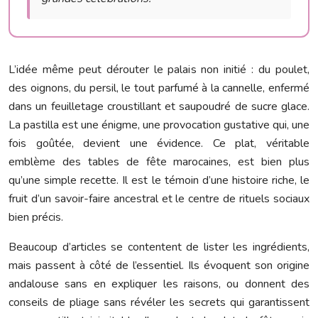
L’idée même peut dérouter le palais non initié : du poulet,
des oignons, du persil, le tout parfumé à la cannelle, enfermé
dans un feuilletage croustillant et saupoudré de sucre glace.
La pastilla est une énigme, une provocation gustative qui, une
fois goûtée, devient une évidence. Ce plat, véritable
emblème des tables de fête marocaines, est bien plus
qu’une simple recette. Il est le témoin d’une histoire riche, le
fruit d’un savoir-faire ancestral et le centre de rituels sociaux
bien précis.
Beaucoup d’articles se contentent de lister les ingrédients,
mais passent à côté de l’essentiel. Ils évoquent son origine
andalouse sans en expliquer les raisons, ou donnent des
conseils de pliage sans révéler les secrets qui garantissent