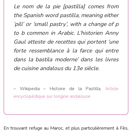
Le nom de la pie [pastilla] comes from
the Spanish word pastilla, meaning either
‘pill’ or ‘small pastry’, with a change of p
to b common in Arabic. L’historien Anny
Gaul atteste de recettes qui portent ‘une
forte ressemblance à la farce qui entre
dans la bastila moderne’ dans les livres
de cuisine andalous du 13e siècle.
– Wikipedia – Histoire de la Pastilla,
Article
encyclopédique sur l’origine andalouse
En trouvant refuge au Maroc, et plus particulièrement à Fès,