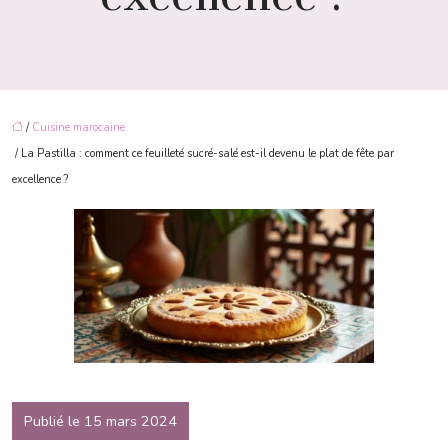
/
Cuisine marocaine
/ La Pastilla : comment ce feuilleté sucré-salé est-il devenu le plat de fête par
excellence ?
Publié le 15 mars 2024