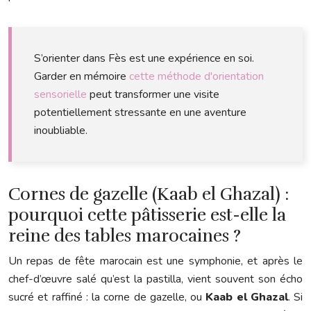
S’orienter dans Fès est une expérience en soi.
Garder en mémoire
cette méthode d'orientation
sensorielle
peut transformer une visite
potentiellement stressante en une aventure
inoubliable.
Cornes de gazelle (Kaab el Ghazal) :
pourquoi cette pâtisserie est-elle la
reine des tables marocaines ?
Un repas de fête marocain est une symphonie, et après le
chef-d’œuvre salé qu’est la pastilla, vient souvent son écho
sucré et raffiné : la corne de gazelle, ou
Kaab el Ghazal
. Si