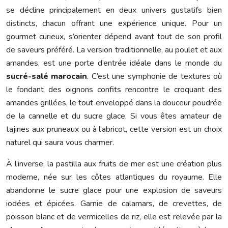
se décline principalement en deux univers gustatifs bien
distincts, chacun offrant une expérience unique. Pour un
gourmet curieux, s’orienter dépend avant tout de son profil
de saveurs préféré. La version traditionnelle, au poulet et aux
amandes, est une porte d’entrée idéale dans le monde du
sucré-salé marocain
. C’est une symphonie de textures où
le fondant des oignons confits rencontre le croquant des
amandes grillées, le tout enveloppé dans la douceur poudrée
de la cannelle et du sucre glace. Si vous êtes amateur de
tajines aux pruneaux ou à l’abricot, cette version est un choix
naturel qui saura vous charmer.
À l’inverse, la pastilla aux fruits de mer est une création plus
moderne, née sur les côtes atlantiques du royaume. Elle
abandonne le sucre glace pour une explosion de saveurs
iodées et épicées. Garnie de calamars, de crevettes, de
poisson blanc et de vermicelles de riz, elle est relevée par la