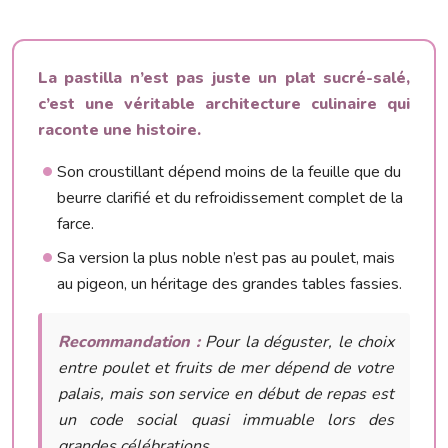
La pastilla n’est pas juste un plat sucré-salé,
c’est une véritable architecture culinaire qui
raconte une histoire.
Son croustillant dépend moins de la feuille que du
beurre clarifié et du refroidissement complet de la
farce.
Sa version la plus noble n’est pas au poulet, mais
au pigeon, un héritage des grandes tables fassies.
Recommandation :
Pour la déguster, le choix
entre poulet et fruits de mer dépend de votre
palais, mais son service en début de repas est
un code social quasi immuable lors des
grandes célébrations.