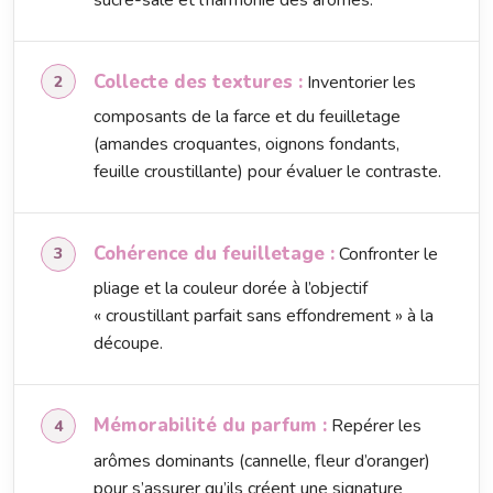
Collecte des textures :
Inventorier les
composants de la farce et du feuilletage
(amandes croquantes, oignons fondants,
feuille croustillante) pour évaluer le contraste.
Cohérence du feuilletage :
Confronter le
pliage et la couleur dorée à l’objectif
« croustillant parfait sans effondrement » à la
découpe.
Mémorabilité du parfum :
Repérer les
arômes dominants (cannelle, fleur d’oranger)
pour s’assurer qu’ils créent une signature