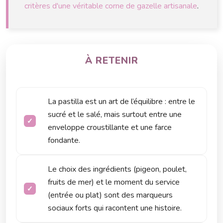
critères d'une véritable corne de gazelle artisanale
.
À RETENIR
La pastilla est un art de l’équilibre : entre le
sucré et le salé, mais surtout entre une
enveloppe croustillante et une farce
fondante.
Le choix des ingrédients (pigeon, poulet,
fruits de mer) et le moment du service
(entrée ou plat) sont des marqueurs
sociaux forts qui racontent une histoire.