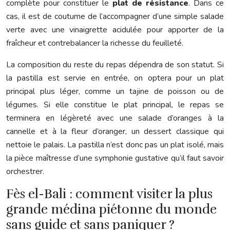
complète pour constituer le
plat de résistance
. Dans ce
cas, il est de coutume de l’accompagner d’une simple salade
verte avec une vinaigrette acidulée pour apporter de la
fraîcheur et contrebalancer la richesse du feuilleté.
La composition du reste du repas dépendra de son statut. Si
la pastilla est servie en entrée, on optera pour un plat
principal plus léger, comme un tajine de poisson ou de
légumes. Si elle constitue le plat principal, le repas se
terminera en légèreté avec une salade d’oranges à la
cannelle et à la fleur d’oranger, un dessert classique qui
nettoie le palais. La pastilla n’est donc pas un plat isolé, mais
la pièce maîtresse d’une symphonie gustative qu’il faut savoir
orchestrer.
Fès el-Bali : comment visiter la plus
grande médina piétonne du monde
sans guide et sans paniquer ?