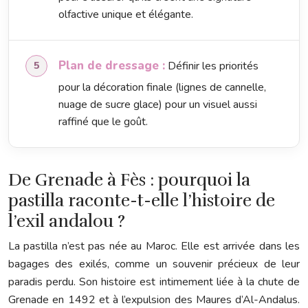
olfactive unique et élégante.
Plan de dressage :
Définir les priorités
pour la décoration finale (lignes de cannelle,
nuage de sucre glace) pour un visuel aussi
raffiné que le goût.
De Grenade à Fès : pourquoi la
pastilla raconte-t-elle l’histoire de
l’exil andalou ?
La pastilla n’est pas née au Maroc. Elle est arrivée dans les
bagages des exilés, comme un souvenir précieux de leur
paradis perdu. Son histoire est intimement liée à la chute de
Grenade en 1492 et à l’expulsion des Maures d’Al-Andalus.