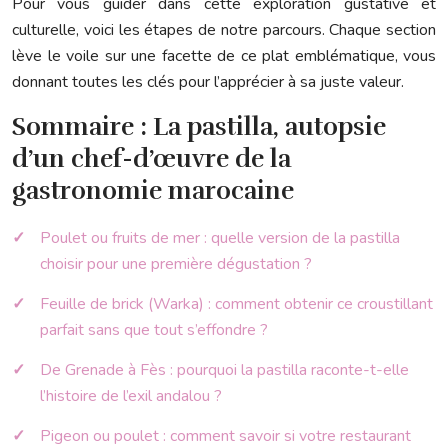
Pour vous guider dans cette exploration gustative et
culturelle, voici les étapes de notre parcours. Chaque section
lève le voile sur une facette de ce plat emblématique, vous
donnant toutes les clés pour l’apprécier à sa juste valeur.
Sommaire : La pastilla, autopsie
d’un chef-d’œuvre de la
gastronomie marocaine
Poulet ou fruits de mer : quelle version de la pastilla
choisir pour une première dégustation ?
Feuille de brick (Warka) : comment obtenir ce croustillant
parfait sans que tout s’effondre ?
De Grenade à Fès : pourquoi la pastilla raconte-t-elle
l’histoire de l’exil andalou ?
Pigeon ou poulet : comment savoir si votre restaurant