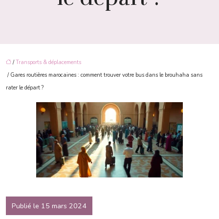
/
Transports & déplacements
/ Gares routières marocaines : comment trouver votre bus dans le brouhaha sans
rater le départ ?
Publié le 15 mars 2024