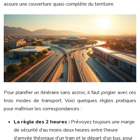
assure une couverture quasi-complète du territoire.
Pour planifier un itinéraire sans accroc, il faut jongler avec ces
trois modes de transport. Voici quelques règles pratiques
pour maîtriser les correspondances :
La règle des 2 heures :
Prévoyez toujours une marge
de sécurité d’au moins deux heures entre l’heure
d’arrivée théorique d’un train et le départ d’un bus, pour