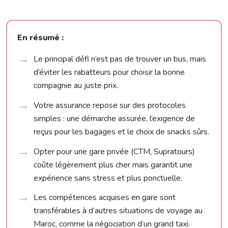
En résumé :
Le principal défi n’est pas de trouver un bus, mais
d’éviter les rabatteurs pour choisir la bonne
compagnie au juste prix.
Votre assurance repose sur des protocoles
simples : une démarche assurée, l’exigence de
reçus pour les bagages et le choix de snacks sûrs.
Opter pour une gare privée (CTM, Supratours)
coûte légèrement plus cher mais garantit une
expérience sans stress et plus ponctuelle.
Les compétences acquises en gare sont
transférables à d’autres situations de voyage au
Maroc, comme la négociation d’un grand taxi.