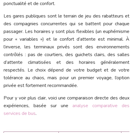
ponctualité et de confort.
Les gares publiques sont le terrain de jeu des rabatteurs et
des compagnies concurrentes qui se battent pour chaque
passager. Les horaires y sont plus flexibles (un euphémisme
pour « variables ») et le confort d’attente est minimal. À
l’inverse, les terminaux privés sont des environnements
contrôlés : pas de courtiers, des guichets clairs, des salles
d’attente climatisées et des horaires généralement
respectés. Le choix dépend de votre budget et de votre
tolérance au chaos, mais pour un premier voyage, l’option
privée est fortement recommandée.
Pour y voir plus clair, voici une comparaison directe des deux
expériences, basée sur une
analyse comparative des
services de bus
.