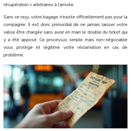
récupération » arbitraires à l’arrivée.
Sans ce reçu, votre bagage n’existe officiellement pas pour la
compagnie. Il est donc primordial de ne jamais laisser votre
valise être chargée sans avoir en main le double du ticket qui
y a été apposé. Ce processus simple mais non-négociable
vous protège et légitime votre réclamation en cas de
problème.