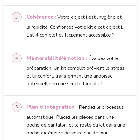
Cohérence :
Votre objectif est l’hygiène et
la rapidité. Confrontez votre kit à cet objectif.
Est-il complet et facilement accessible ?
Mémorabilité/émotion :
Évaluez votre
préparation. Un kit complet prévient le stress
et l’inconfort, transformant une angoisse
potentielle en une simple formalité.
Plan d’intégration :
Rendez le processus
automatique. Placez les pièces dans une
poche de pantalon, et le reste du kit dans une
poche extérieure de votre sac de jour.