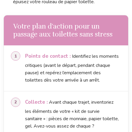
épuisez votre rouleau de papier toilette.
Votre plan d’action pour un
passage aux toilettes sans stress
Points de contact :
Identifiez les moments
critiques (avant le départ, pendant chaque
pause) et repérez l’emplacement des
toilettes dès votre arrivée à un arrêt.
Collecte :
Avant chaque trajet, inventoriez
les éléments de votre « kit de survie
sanitaire » : pièces de monnaie, papier toilette,
gel. Avez-vous assez de chaque ?