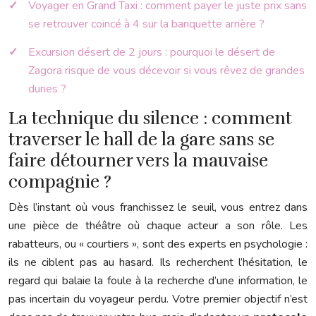
Voyager en Grand Taxi : comment payer le juste prix sans
se retrouver coincé à 4 sur la banquette arrière ?
Excursion désert de 2 jours : pourquoi le désert de
Zagora risque de vous décevoir si vous rêvez de grandes
dunes ?
La technique du silence : comment
traverser le hall de la gare sans se
faire détourner vers la mauvaise
compagnie ?
Dès l’instant où vous franchissez le seuil, vous entrez dans
une pièce de théâtre où chaque acteur a son rôle. Les
rabatteurs, ou « courtiers », sont des experts en psychologie :
ils ne ciblent pas au hasard. Ils recherchent l’hésitation, le
regard qui balaie la foule à la recherche d’une information, le
pas incertain du voyageur perdu. Votre premier objectif n’est