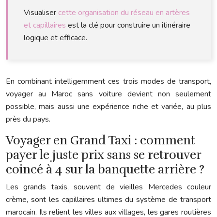
Visualiser
cette organisation du réseau en artères
et capillaires
est la clé pour construire un itinéraire
logique et efficace.
En combinant intelligemment ces trois modes de transport,
voyager au Maroc sans voiture devient non seulement
possible, mais aussi une expérience riche et variée, au plus
près du pays.
Voyager en Grand Taxi : comment
payer le juste prix sans se retrouver
coincé à 4 sur la banquette arrière ?
Les grands taxis, souvent de vieilles Mercedes couleur
crème, sont les capillaires ultimes du système de transport
marocain. Ils relient les villes aux villages, les gares routières