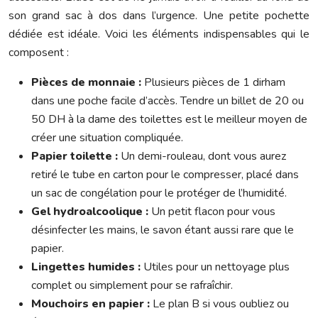
son grand sac à dos dans l’urgence. Une petite pochette
dédiée est idéale. Voici les éléments indispensables qui le
composent :
Pièces de monnaie :
Plusieurs pièces de 1 dirham
dans une poche facile d’accès. Tendre un billet de 20 ou
50 DH à la dame des toilettes est le meilleur moyen de
créer une situation compliquée.
Papier toilette :
Un demi-rouleau, dont vous aurez
retiré le tube en carton pour le compresser, placé dans
un sac de congélation pour le protéger de l’humidité.
Gel hydroalcoolique :
Un petit flacon pour vous
désinfecter les mains, le savon étant aussi rare que le
papier.
Lingettes humides :
Utiles pour un nettoyage plus
complet ou simplement pour se rafraîchir.
Mouchoirs en papier :
Le plan B si vous oubliez ou