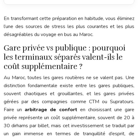
En transformant cette préparation en habitude, vous éliminez
l’une des sources de stress les plus courantes et les plus
désagréables du voyage en bus au Maroc.
Gare privée vs publique : pourquoi
les terminaux séparés valent-ils le
coût supplémentaire ?
Au Maroc, toutes les gares routières ne se valent pas. Une
distinction fondamentale existe entre les gares publiques,
souvent chaotiques et grouillantes, et les gares privées
gérées par des compagnies comme CTM ou Supratours.
Faire un
arbitrage de confort
en choisissant une gare
privée représente un coût supplémentaire, souvent de 20 à
30 dirhams par billet, mais cet investissement se traduit par
un gain immense en termes de tranquillité d’esprit, de