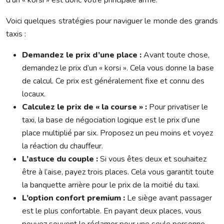
Voici quelques stratégies pour naviguer le monde des grands
taxis :
Demandez le prix d’une place :
Avant toute chose,
demandez le prix d’un « korsi ». Cela vous donne la base
de calcul. Ce prix est généralement fixe et connu des
locaux.
Calculez le prix de « la course » :
Pour privatiser le
taxi, la base de négociation logique est le prix d’une
place multiplié par six. Proposez un peu moins et voyez
la réaction du chauffeur.
L’astuce du couple :
Si vous êtes deux et souhaitez
être à l’aise, payez trois places. Cela vous garantit toute
la banquette arrière pour le prix de la moitié du taxi.
L’option confort premium :
Le siège avant passager
est le plus confortable. En payant deux places, vous
pouvez souvent le réclamer pour une seule personne.