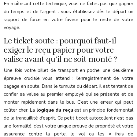
En maîtrisant cette technique, vous ne faites pas que gagner
du temps et de l’argent : vous établissez dès le départ un
rapport de force en votre faveur pour le reste de votre
voyage.
Le ticket soute : pourquoi faut-il
exiger le reçu papier pour votre
valise avant qu’il ne soit monté ?
Une fois votre billet de transport en poche, une deuxième
épreuve cruciale vous attend : l’enregistrement de votre
bagage en soute. Dans le tumulte du départ, il est tentant de
confier sa valise au premier employé qui se présente et de
monter rapidement dans le bus. C’est une erreur qui peut
coûter cher. La
logique du reçu
est un principe fondamental
de la tranquillité d’esprit. Ce petit ticket autocollant n’est pas
une formalité, c’est votre unique preuve de propriété et votre
assurance contre la perte, le vol ou les « frais de