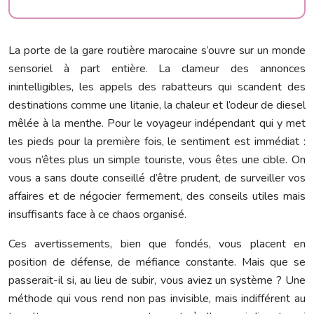
La porte de la gare routière marocaine s’ouvre sur un monde
sensoriel à part entière. La clameur des annonces
inintelligibles, les appels des rabatteurs qui scandent des
destinations comme une litanie, la chaleur et l’odeur de diesel
mêlée à la menthe. Pour le voyageur indépendant qui y met
les pieds pour la première fois, le sentiment est immédiat :
vous n’êtes plus un simple touriste, vous êtes une cible. On
vous a sans doute conseillé d’être prudent, de surveiller vos
affaires et de négocier fermement, des conseils utiles mais
insuffisants face à ce chaos organisé.
Ces avertissements, bien que fondés, vous placent en
position de défense, de méfiance constante. Mais que se
passerait-il si, au lieu de subir, vous aviez un système ? Une
méthode qui vous rend non pas invisible, mais indifférent au