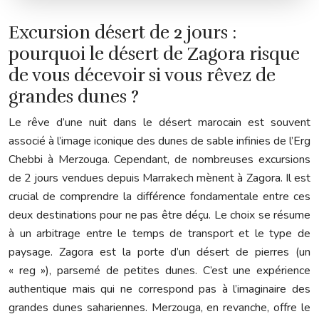
Excursion désert de 2 jours :
pourquoi le désert de Zagora risque
de vous décevoir si vous rêvez de
grandes dunes ?
Le rêve d’une nuit dans le désert marocain est souvent
associé à l’image iconique des dunes de sable infinies de l’Erg
Chebbi à Merzouga. Cependant, de nombreuses excursions
de 2 jours vendues depuis Marrakech mènent à Zagora. Il est
crucial de comprendre la différence fondamentale entre ces
deux destinations pour ne pas être déçu. Le choix se résume
à un arbitrage entre le temps de transport et le type de
paysage. Zagora est la porte d’un désert de pierres (un
« reg »), parsemé de petites dunes. C’est une expérience
authentique mais qui ne correspond pas à l’imaginaire des
grandes dunes sahariennes. Merzouga, en revanche, offre le