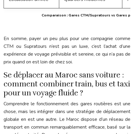
Comparaison : Gares CTM/Supratours vs Gares pu
En somme, payer un peu plus pour une compagnie comme
CTM ou Supratours n’est pas un luxe, c’est l’achat d’une
expérience de voyage prévisible et sereine, ce qui n’a pas de
prix quand on est loin de chez soi.
Se déplacer au Maroc sans voiture :
comment combiner train, bus et taxi
pour un voyage fluide ?
Comprendre le fonctionnement des gares routières est une
chose, mais les intégrer dans une stratégie de déplacement
globale en est une autre. Le Maroc dispose d’un réseau de
transport en commun remarquablement efficace, basé sur la