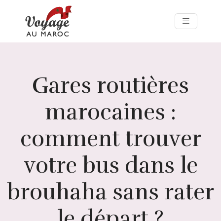
Gares routières
marocaines :
comment trouver
votre bus dans le
brouhaha sans rater
le départ ?