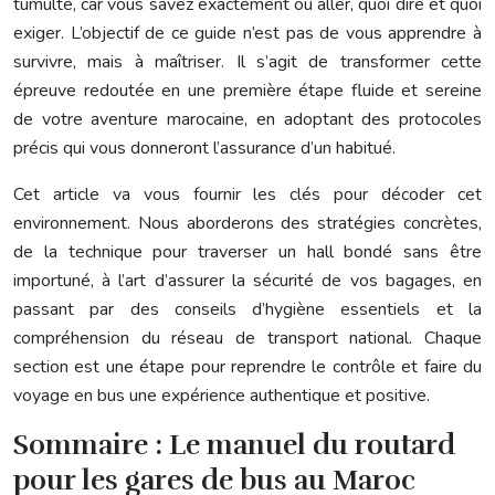
tumulte, car vous savez exactement où aller, quoi dire et quoi
exiger. L’objectif de ce guide n’est pas de vous apprendre à
survivre, mais à maîtriser. Il s’agit de transformer cette
épreuve redoutée en une première étape fluide et sereine
de votre aventure marocaine, en adoptant des protocoles
précis qui vous donneront l’assurance d’un habitué.
Cet article va vous fournir les clés pour décoder cet
environnement. Nous aborderons des stratégies concrètes,
de la technique pour traverser un hall bondé sans être
importuné, à l’art d’assurer la sécurité de vos bagages, en
passant par des conseils d’hygiène essentiels et la
compréhension du réseau de transport national. Chaque
section est une étape pour reprendre le contrôle et faire du
voyage en bus une expérience authentique et positive.
Sommaire : Le manuel du routard
pour les gares de bus au Maroc