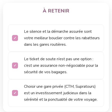
À RETENIR
Le silence et la démarche assurée sont
votre meilleur bouclier contre les rabatteurs
dans les gares routières.
Le ticket de soute n’est pas une option :
c’est une assurance non-négociable pour la
sécurité de vos bagages.
Choisir une gare privée (CTM, Supratours)
est un investissement judicieux dans la
sérénité et la ponctualité de votre voyage.