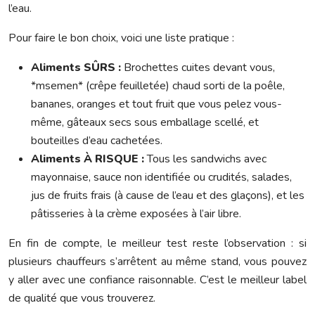
l’eau.
Pour faire le bon choix, voici une liste pratique :
Aliments SÛRS :
Brochettes cuites devant vous,
*msemen* (crêpe feuilletée) chaud sorti de la poêle,
bananes, oranges et tout fruit que vous pelez vous-
même, gâteaux secs sous emballage scellé, et
bouteilles d’eau cachetées.
Aliments À RISQUE :
Tous les sandwichs avec
mayonnaise, sauce non identifiée ou crudités, salades,
jus de fruits frais (à cause de l’eau et des glaçons), et les
pâtisseries à la crème exposées à l’air libre.
En fin de compte, le meilleur test reste l’observation : si
plusieurs chauffeurs s’arrêtent au même stand, vous pouvez
y aller avec une confiance raisonnable. C’est le meilleur label
de qualité que vous trouverez.