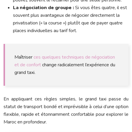
La négociation de groupe :
Si vous êtes quatre, il est
souvent plus avantageux de négocier directement la
privatisation (« la course ») plutôt que de payer quatre
places individuelles au tarif fort.
Maîtriser
ces quelques techniques de négociation
et de confort
change radicalement l’expérience du
grand taxi.
En appliquant ces règles simples, le grand taxi passe du
statut de transport bondé et imprévisible à celui d’une option
flexible, rapide et étonnamment confortable pour explorer le
Maroc en profondeur.