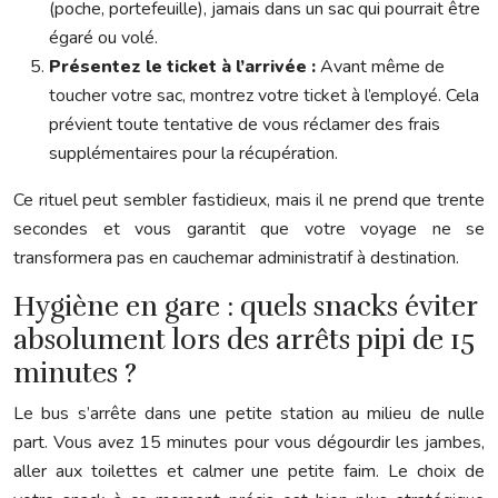
(poche, portefeuille), jamais dans un sac qui pourrait être
égaré ou volé.
Présentez le ticket à l’arrivée :
Avant même de
toucher votre sac, montrez votre ticket à l’employé. Cela
prévient toute tentative de vous réclamer des frais
supplémentaires pour la récupération.
Ce rituel peut sembler fastidieux, mais il ne prend que trente
secondes et vous garantit que votre voyage ne se
transformera pas en cauchemar administratif à destination.
Hygiène en gare : quels snacks éviter
absolument lors des arrêts pipi de 15
minutes ?
Le bus s’arrête dans une petite station au milieu de nulle
part. Vous avez 15 minutes pour vous dégourdir les jambes,
aller aux toilettes et calmer une petite faim. Le choix de