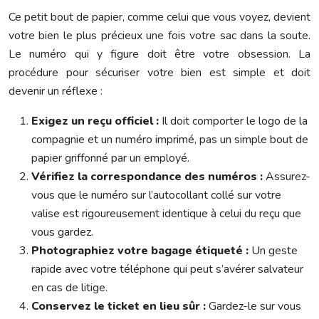
Ce petit bout de papier, comme celui que vous voyez, devient
votre bien le plus précieux une fois votre sac dans la soute.
Le numéro qui y figure doit être votre obsession. La
procédure pour sécuriser votre bien est simple et doit
devenir un réflexe :
Exigez un reçu officiel :
Il doit comporter le logo de la
compagnie et un numéro imprimé, pas un simple bout de
papier griffonné par un employé.
Vérifiez la correspondance des numéros :
Assurez-
vous que le numéro sur l’autocollant collé sur votre
valise est rigoureusement identique à celui du reçu que
vous gardez.
Photographiez votre bagage étiqueté :
Un geste
rapide avec votre téléphone qui peut s’avérer salvateur
en cas de litige.
Conservez le ticket en lieu sûr :
Gardez-le sur vous