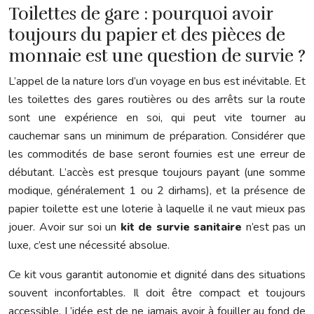
Toilettes de gare : pourquoi avoir
toujours du papier et des pièces de
monnaie est une question de survie ?
L’appel de la nature lors d’un voyage en bus est inévitable. Et
les toilettes des gares routières ou des arrêts sur la route
sont une expérience en soi, qui peut vite tourner au
cauchemar sans un minimum de préparation. Considérer que
les commodités de base seront fournies est une erreur de
débutant. L’accès est presque toujours payant (une somme
modique, généralement 1 ou 2 dirhams), et la présence de
papier toilette est une loterie à laquelle il ne vaut mieux pas
jouer. Avoir sur soi un
kit de survie sanitaire
n’est pas un
luxe, c’est une nécessité absolue.
Ce kit vous garantit autonomie et dignité dans des situations
souvent inconfortables. Il doit être compact et toujours
accessible. L’idée est de ne jamais avoir à fouiller au fond de