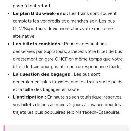
parer à tout retard.
Le plan B du week-end :
Les trains sont souvent
complets les vendredis et dimanches soir. Les bus
CTM/Supratours deviennent alors votre meilleure
alternative.
Les billets combinés :
Pour les destinations
desservies par Supratours, achetez votre billet de bus
directement en gare ONCF en même temps que votre
billet de train pour garantir une correspondance fluide.
La question des bagages :
Les bus sont
généralement plus flexibles que les trains sur le poids
et la taille des bagages en soute.
L’anticipation :
En haute saison touristique, réservez
vos billets de bus au moins 3 jours à l’avance pour les
trajets les plus populaires (ex: Marrakech-Essaouira).