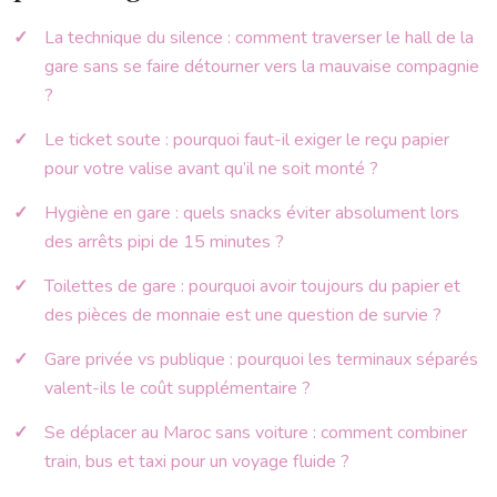
La technique du silence : comment traverser le hall de la
gare sans se faire détourner vers la mauvaise compagnie
?
Le ticket soute : pourquoi faut-il exiger le reçu papier
pour votre valise avant qu’il ne soit monté ?
Hygiène en gare : quels snacks éviter absolument lors
des arrêts pipi de 15 minutes ?
Toilettes de gare : pourquoi avoir toujours du papier et
des pièces de monnaie est une question de survie ?
Gare privée vs publique : pourquoi les terminaux séparés
valent-ils le coût supplémentaire ?
Se déplacer au Maroc sans voiture : comment combiner
train, bus et taxi pour un voyage fluide ?