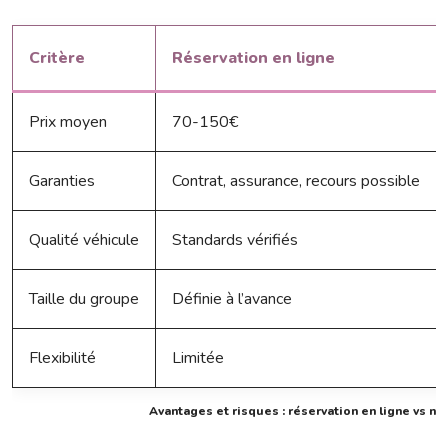
Critère
Réservation en ligne
Prix moyen
70-150€
Garanties
Contrat, assurance, recours possible
Qualité véhicule
Standards vérifiés
Taille du groupe
Définie à l’avance
Flexibilité
Limitée
Avantages et risques : réservation en ligne vs né