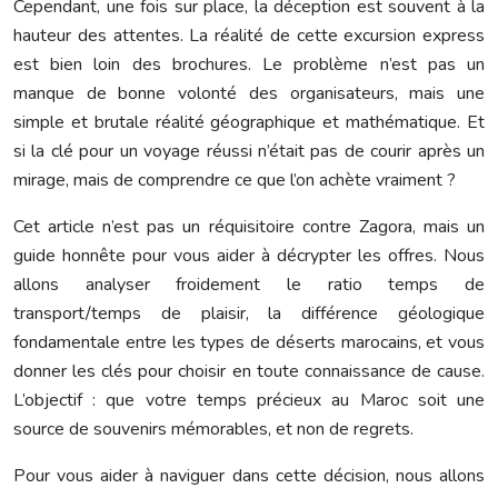
Cependant, une fois sur place, la déception est souvent à la
hauteur des attentes. La réalité de cette excursion express
est bien loin des brochures. Le problème n’est pas un
manque de bonne volonté des organisateurs, mais une
simple et brutale réalité géographique et mathématique. Et
si la clé pour un voyage réussi n’était pas de courir après un
mirage, mais de comprendre ce que l’on achète vraiment ?
Cet article n’est pas un réquisitoire contre Zagora, mais un
guide honnête pour vous aider à décrypter les offres. Nous
allons analyser froidement le ratio temps de
transport/temps de plaisir, la différence géologique
fondamentale entre les types de déserts marocains, et vous
donner les clés pour choisir en toute connaissance de cause.
L’objectif : que votre temps précieux au Maroc soit une
source de souvenirs mémorables, et non de regrets.
Pour vous aider à naviguer dans cette décision, nous allons