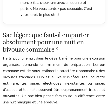
merci » (La, choukran) avec un sourire et
partez. Ne vous sentez pas coupable. C’est
votre droit le plus strict.
Sac léger : que faut-il emporter
absolument pour une nuit en
bivouac sommaire ?
Partir pour une nuit dans le désert, même pour une excursion
organisée, demande un minimum de préparation. L’erreur
commune est de sous-estimer le caractère « sommaire » des
bivouacs standards. Oubliez le luxe d’un hôtel : l’eau courante
est rare, les prises électriques inexistantes ou prises
d’assaut, et les nuits peuvent être surprenamment froides et
bruyantes. Un sac bien pensé fera toute la différence entre
une nuit magique et une épreuve.