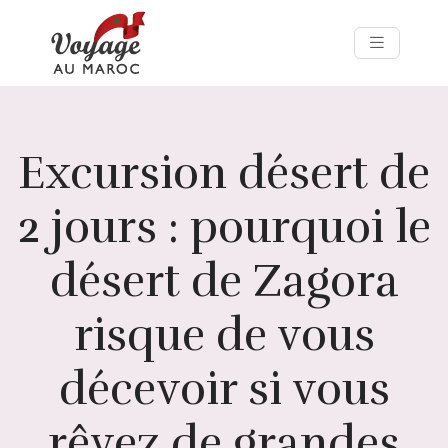
Excursion désert de
2 jours : pourquoi le
désert de Zagora
risque de vous
décevoir si vous
rêvez de grandes