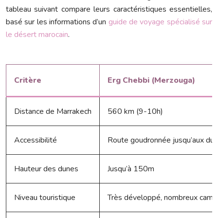
tableau suivant compare leurs caractéristiques essentielles,
basé sur les informations d’un
guide de voyage spécialisé sur
le désert marocain
.
Critère
Erg Chebbi (Merzouga)
Distance de Marrakech
560 km (9-10h)
Accessibilité
Route goudronnée jusqu’aux du
Hauteur des dunes
Jusqu’à 150m
Niveau touristique
Très développé, nombreux camp