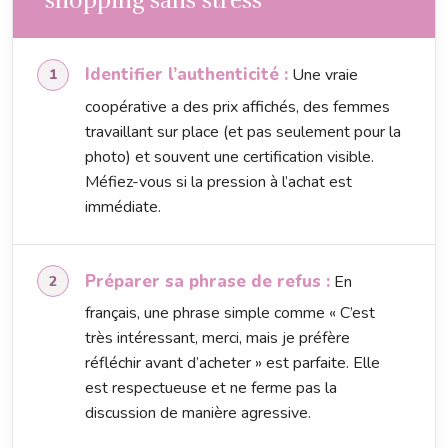
shopping sans stress
Identifier l’authenticité :
Une vraie
coopérative a des prix affichés, des femmes
travaillant sur place (et pas seulement pour la
photo) et souvent une certification visible.
Méfiez-vous si la pression à l’achat est
immédiate.
Préparer sa phrase de refus :
En
français, une phrase simple comme « C’est
très intéressant, merci, mais je préfère
réfléchir avant d’acheter » est parfaite. Elle
est respectueuse et ne ferme pas la
discussion de manière agressive.