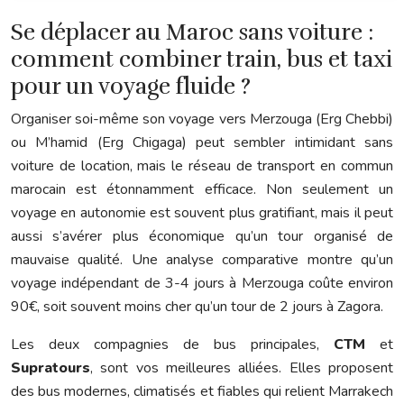
Se déplacer au Maroc sans voiture :
comment combiner train, bus et taxi
pour un voyage fluide ?
Organiser soi-même son voyage vers Merzouga (Erg Chebbi)
ou M’hamid (Erg Chigaga) peut sembler intimidant sans
voiture de location, mais le réseau de transport en commun
marocain est étonnamment efficace. Non seulement un
voyage en autonomie est souvent plus gratifiant, mais il peut
aussi s’avérer plus économique qu’un tour organisé de
mauvaise qualité. Une analyse comparative montre qu’un
voyage indépendant de 3-4 jours à Merzouga coûte environ
90€, soit souvent moins cher qu’un tour de 2 jours à Zagora.
Les deux compagnies de bus principales,
CTM
et
Supratours
, sont vos meilleures alliées. Elles proposent
des bus modernes, climatisés et fiables qui relient Marrakech