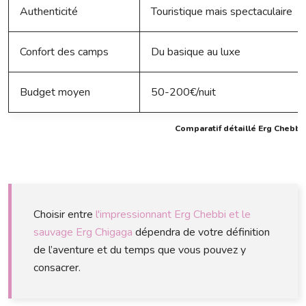
Authenticité
Touristique mais spectaculaire
Confort des camps
Du basique au luxe
Budget moyen
50-200€/nuit
Comparatif détaillé Erg Chebbi
Choisir entre
l'impressionnant Erg Chebbi et le
sauvage Erg Chigaga
dépendra de votre définition
de l’aventure et du temps que vous pouvez y
consacrer.