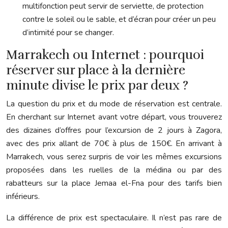
multifonction peut servir de serviette, de protection
contre le soleil ou le sable, et d’écran pour créer un peu
d’intimité pour se changer.
Marrakech ou Internet : pourquoi
réserver sur place à la dernière
minute divise le prix par deux ?
La question du prix et du mode de réservation est centrale.
En cherchant sur Internet avant votre départ, vous trouverez
des dizaines d’offres pour l’excursion de 2 jours à Zagora,
avec des prix allant de 70€ à plus de 150€. En arrivant à
Marrakech, vous serez surpris de voir les mêmes excursions
proposées dans les ruelles de la médina ou par des
rabatteurs sur la place Jemaa el-Fna pour des tarifs bien
inférieurs.
La différence de prix est spectaculaire. Il n’est pas rare de