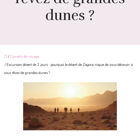
dunes ?
/
Conseils de voyage
/ Excursion désert de 2 jours : pourquoi le désert de Zagora risque de vous décevoir si
vous rêvez de grandes dunes ?