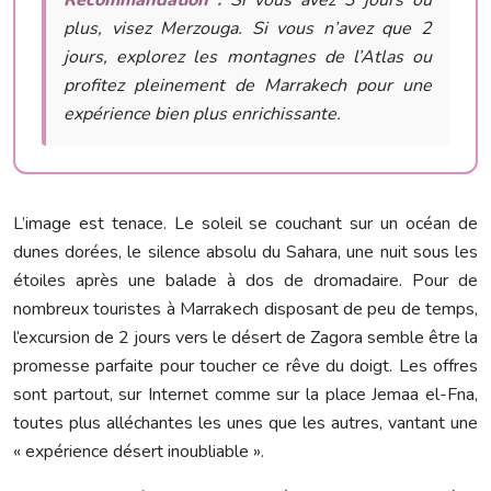
Recommandation :
Si vous avez 3 jours ou
plus, visez Merzouga. Si vous n’avez que 2
jours, explorez les montagnes de l’Atlas ou
profitez pleinement de Marrakech pour une
expérience bien plus enrichissante.
L’image est tenace. Le soleil se couchant sur un océan de
dunes dorées, le silence absolu du Sahara, une nuit sous les
étoiles après une balade à dos de dromadaire. Pour de
nombreux touristes à Marrakech disposant de peu de temps,
l’excursion de 2 jours vers le désert de Zagora semble être la
promesse parfaite pour toucher ce rêve du doigt. Les offres
sont partout, sur Internet comme sur la place Jemaa el-Fna,
toutes plus alléchantes les unes que les autres, vantant une
« expérience désert inoubliable ».