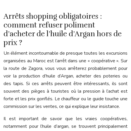
Arrêts shopping obligatoires :
comment refuser poliment
d’acheter de l’huile d’Argan hors de
prix ?
Un élément incontournable de presque toutes les excursions
organisées au Maroc est l’arrêt dans une « coopérative ». Sur
la route de Zagora, vous vous arrêterez probablement pour
voir la production d’huile d’Argan, acheter des poteries ou
des tapis. Si ces arrêts peuvent être intéressants, ils sont
souvent des pièges à touristes où la pression à l’achat est
forte et les prix gonflés. Le chauffeur ou le guide touche une
commission sur les ventes, ce qui explique leur insistance.
Il est important de savoir que les vraies coopératives,
notamment pour l’huile d’argan, se trouvent principalement