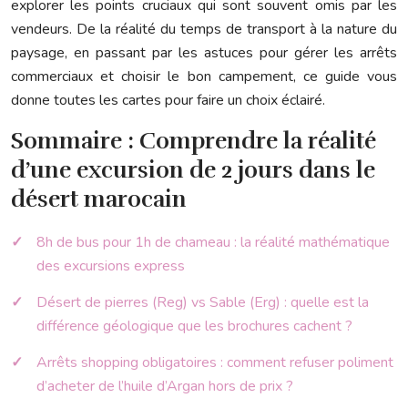
explorer les points cruciaux qui sont souvent omis par les
vendeurs. De la réalité du temps de transport à la nature du
paysage, en passant par les astuces pour gérer les arrêts
commerciaux et choisir le bon campement, ce guide vous
donne toutes les cartes pour faire un choix éclairé.
Sommaire : Comprendre la réalité
d’une excursion de 2 jours dans le
désert marocain
8h de bus pour 1h de chameau : la réalité mathématique
des excursions express
Désert de pierres (Reg) vs Sable (Erg) : quelle est la
différence géologique que les brochures cachent ?
Arrêts shopping obligatoires : comment refuser poliment
d’acheter de l’huile d’Argan hors de prix ?