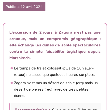
Publié le 12 avril 2024
L’excursion de 2 jours à Zagora n’est pas une
arnaque, mais un compromis géographique :
elle échange les dunes de sable spectaculaires
contre la simple faisabilité logistique depuis
Marrakech.
Le temps de trajet colossal (plus de 16h aller-
retour) ne laisse que quelques heures sur place.
Zagora n’est pas un désert de sable (erg) mais un
désert de pierres (reg), avec de très petites
dunes.