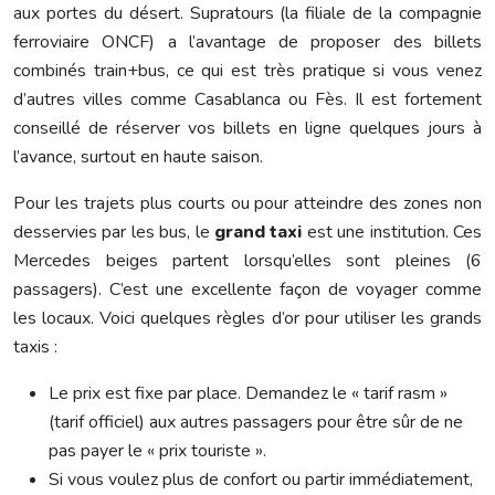
aux portes du désert. Supratours (la filiale de la compagnie
ferroviaire ONCF) a l’avantage de proposer des billets
combinés train+bus, ce qui est très pratique si vous venez
d’autres villes comme Casablanca ou Fès. Il est fortement
conseillé de réserver vos billets en ligne quelques jours à
l’avance, surtout en haute saison.
Pour les trajets plus courts ou pour atteindre des zones non
desservies par les bus, le
grand taxi
est une institution. Ces
Mercedes beiges partent lorsqu’elles sont pleines (6
passagers). C’est une excellente façon de voyager comme
les locaux. Voici quelques règles d’or pour utiliser les grands
taxis :
Le prix est fixe par place. Demandez le « tarif rasm »
(tarif officiel) aux autres passagers pour être sûr de ne
pas payer le « prix touriste ».
Si vous voulez plus de confort ou partir immédiatement,