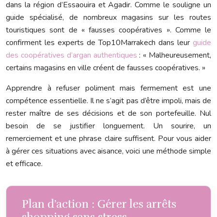
dans la région d’Essaouira et Agadir. Comme le souligne un
guide spécialisé, de nombreux magasins sur les routes
touristiques sont de « fausses coopératives ». Comme le
confirment les experts de Top10Marrakech dans leur
guide
des coopératives d’argan authentiques
: « Malheureusement,
certains magasins en ville créent de fausses coopératives. »
Apprendre à refuser poliment mais fermement est une
compétence essentielle. Il ne s’agit pas d’être impoli, mais de
rester maître de ses décisions et de son portefeuille. Nul
besoin de se justifier longuement. Un sourire, un
remerciement et une phrase claire suffisent. Pour vous aider
à gérer ces situations avec aisance, voici une méthode simple
et efficace.
Plan d’action : Gérer les arrêts