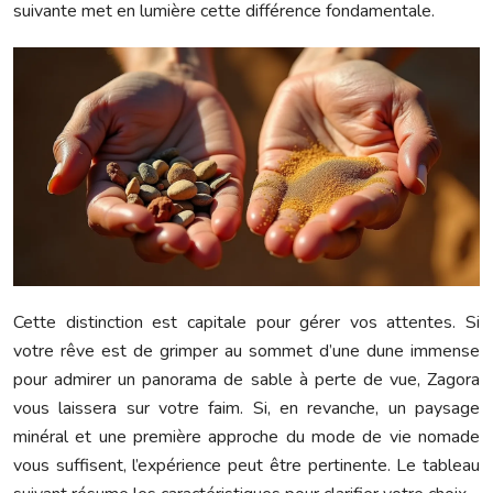
suivante met en lumière cette différence fondamentale.
Cette distinction est capitale pour gérer vos attentes. Si
votre rêve est de grimper au sommet d’une dune immense
pour admirer un panorama de sable à perte de vue, Zagora
vous laissera sur votre faim. Si, en revanche, un paysage
minéral et une première approche du mode de vie nomade
vous suffisent, l’expérience peut être pertinente. Le tableau