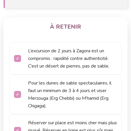
À RETENIR
L’excursion de 2 jours à Zagora est un
compromis : rapidité contre authenticité.
C’est un désert de pierres, pas de sable.
Pour les dunes de sable spectaculaires, il
faut un minimum de 3 à 4 jours et viser
Merzouga (Erg Chebbi) ou M’hamid (Erg
Chigaga).
Réserver sur place est moins cher mais plus
risqué. Réserver en ligne est plus sûr mais