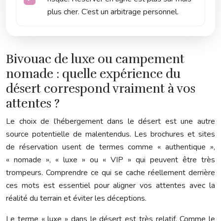
plus cher. C’est un arbitrage personnel.
Bivouac de luxe ou campement
nomade : quelle expérience du
désert correspond vraiment à vos
attentes ?
Le choix de l’hébergement dans le désert est une autre
source potentielle de malentendus. Les brochures et sites
de réservation usent de termes comme « authentique »,
« nomade », « luxe » ou « VIP » qui peuvent être très
trompeurs. Comprendre ce qui se cache réellement derrière
ces mots est essentiel pour aligner vos attentes avec la
réalité du terrain et éviter les déceptions.
Le terme « luxe » dans le désert est très relatif. Comme le