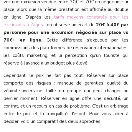
voir une excursion vendue entre 30€ et 70€ en négociant sur
place, alors que la même prestation est affichée au double
en ligne. D’après les
tarifs moyens constatés pour les
excursions à Zagora
, on observe un écart de
20€ à 40€ par
personne pour une excursion négociée sur place vs
70€+ en ligne
. Cette différence s’explique par les
commissions des plateformes de réservation internationales,
les coûts marketing, et la perception qu’un touriste qui
réserve à l’avance a un budget plus élevé.
Cependant, le prix ne fait pas tout. Réserver sur place
comporte des risques : manque de garanties, qualité du
véhicule incertaine, taille du groupe qui peut changer au
dernier moment. Réserver en ligne offre une sécurité, un
contrat, et un recours en cas de problème. C’est un arbitrage
entre le prix et la tranquillité d’esprit. Pour vous aider à
décider, voici un comparatif des deux approches.