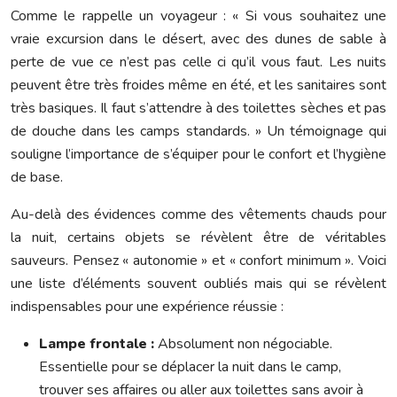
Comme le rappelle un voyageur : « Si vous souhaitez une
vraie excursion dans le désert, avec des dunes de sable à
perte de vue ce n’est pas celle ci qu’il vous faut. Les nuits
peuvent être très froides même en été, et les sanitaires sont
très basiques. Il faut s’attendre à des toilettes sèches et pas
de douche dans les camps standards. » Un témoignage qui
souligne l’importance de s’équiper pour le confort et l’hygiène
de base.
Au-delà des évidences comme des vêtements chauds pour
la nuit, certains objets se révèlent être de véritables
sauveurs. Pensez « autonomie » et « confort minimum ». Voici
une liste d’éléments souvent oubliés mais qui se révèlent
indispensables pour une expérience réussie :
Lampe frontale :
Absolument non négociable.
Essentielle pour se déplacer la nuit dans le camp,
trouver ses affaires ou aller aux toilettes sans avoir à