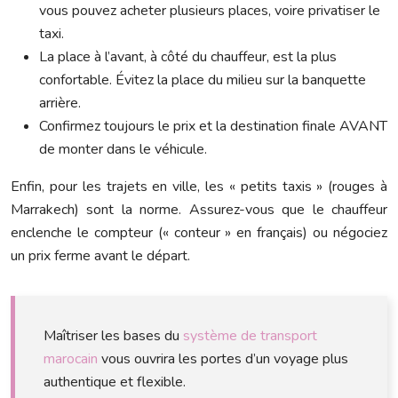
vous pouvez acheter plusieurs places, voire privatiser le
taxi.
La place à l’avant, à côté du chauffeur, est la plus
confortable. Évitez la place du milieu sur la banquette
arrière.
Confirmez toujours le prix et la destination finale AVANT
de monter dans le véhicule.
Enfin, pour les trajets en ville, les « petits taxis » (rouges à
Marrakech) sont la norme. Assurez-vous que le chauffeur
enclenche le compteur (« conteur » en français) ou négociez
un prix ferme avant le départ.
Maîtriser les bases du
système de transport
marocain
vous ouvrira les portes d’un voyage plus
authentique et flexible.