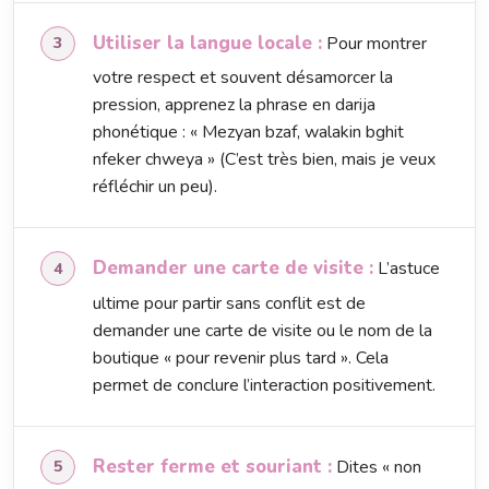
Utiliser la langue locale :
Pour montrer
votre respect et souvent désamorcer la
pression, apprenez la phrase en darija
phonétique : « Mezyan bzaf, walakin bghit
nfeker chweya » (C’est très bien, mais je veux
réfléchir un peu).
Demander une carte de visite :
L’astuce
ultime pour partir sans conflit est de
demander une carte de visite ou le nom de la
boutique « pour revenir plus tard ». Cela
permet de conclure l’interaction positivement.
Rester ferme et souriant :
Dites « non