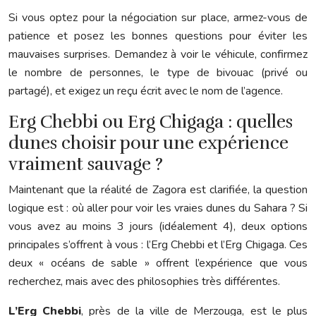
Si vous optez pour la négociation sur place, armez-vous de
patience et posez les bonnes questions pour éviter les
mauvaises surprises. Demandez à voir le véhicule, confirmez
le nombre de personnes, le type de bivouac (privé ou
partagé), et exigez un reçu écrit avec le nom de l’agence.
Erg Chebbi ou Erg Chigaga : quelles
dunes choisir pour une expérience
vraiment sauvage ?
Maintenant que la réalité de Zagora est clarifiée, la question
logique est : où aller pour voir les vraies dunes du Sahara ? Si
vous avez au moins 3 jours (idéalement 4), deux options
principales s’offrent à vous : l’Erg Chebbi et l’Erg Chigaga. Ces
deux « océans de sable » offrent l’expérience que vous
recherchez, mais avec des philosophies très différentes.
L’Erg Chebbi
, près de la ville de Merzouga, est le plus