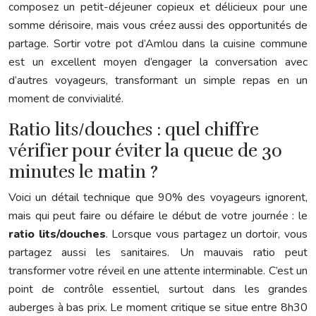
composez un petit-déjeuner copieux et délicieux pour une
somme dérisoire, mais vous créez aussi des opportunités de
partage. Sortir votre pot d’Amlou dans la cuisine commune
est un excellent moyen d’engager la conversation avec
d’autres voyageurs, transformant un simple repas en un
moment de convivialité.
Ratio lits/douches : quel chiffre
vérifier pour éviter la queue de 30
minutes le matin ?
Voici un détail technique que 90% des voyageurs ignorent,
mais qui peut faire ou défaire le début de votre journée : le
ratio lits/douches
. Lorsque vous partagez un dortoir, vous
partagez aussi les sanitaires. Un mauvais ratio peut
transformer votre réveil en une attente interminable. C’est un
point de contrôle essentiel, surtout dans les grandes
auberges à bas prix. Le moment critique se situe entre 8h30