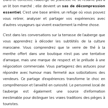
un lit bon marché ; elle devient un
sas de décompression
essentiel
. C’est une base arrière, un refuge où vous pouvez
vous retirer, analyser et partager vos expériences avec
d’autres voyageurs qui vivent exactement la même chose.
C’est dans les conversations sur la terrasse de l’auberge que
vous apprendrez à décoder les subtilités de la culture
marocaine. Vous comprendrez que le verre de thé à la
menthe offert dans une boutique n’est pas une tentative
d’arnaque, mais une marque de respect et le prélude à une
négociation commerciale. Vous partagerez des astuces pour
répondre avec humour mais fermeté aux sollicitations des
vendeurs. Ce partage d’expériences transforme le choc en
compréhension et l’anxiété en curiosité. Le personnel local de
l’auberge est également une source d’information
inestimable pour distinguer les vraies traditions des pièges à
touristes.