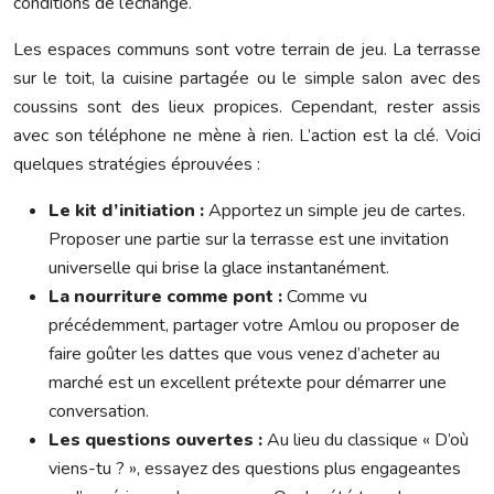
conditions de l’échange.
Les espaces communs sont votre terrain de jeu. La terrasse
sur le toit, la cuisine partagée ou le simple salon avec des
coussins sont des lieux propices. Cependant, rester assis
avec son téléphone ne mène à rien. L’action est la clé. Voici
quelques stratégies éprouvées :
Le kit d’initiation :
Apportez un simple jeu de cartes.
Proposer une partie sur la terrasse est une invitation
universelle qui brise la glace instantanément.
La nourriture comme pont :
Comme vu
précédemment, partager votre Amlou ou proposer de
faire goûter les dattes que vous venez d’acheter au
marché est un excellent prétexte pour démarrer une
conversation.
Les questions ouvertes :
Au lieu du classique « D’où
viens-tu ? », essayez des questions plus engageantes