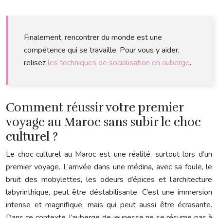
Finalement, rencontrer du monde est une
compétence qui se travaille. Pour vous y aider,
relisez
les techniques de socialisation en auberge
.
Comment réussir votre premier
voyage au Maroc sans subir le choc
culturel ?
Le choc culturel au Maroc est une réalité, surtout lors d’un
premier voyage. L’arrivée dans une médina, avec sa foule, le
bruit des mobylettes, les odeurs d’épices et l’architecture
labyrinthique, peut être déstabilisante. C’est une immersion
intense et magnifique, mais qui peut aussi être écrasante.
Dans ce contexte, l’auberge de jeunesse ne se résume pas à