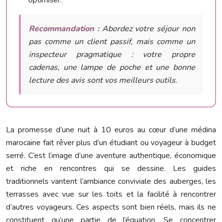
optimiser.
Recommandation :
Abordez votre séjour non
pas comme un client passif, mais comme un
inspecteur pragmatique : votre propre
cadenas, une lampe de poche et une bonne
lecture des avis sont vos meilleurs outils.
La promesse d’une nuit à 10 euros au cœur d’une médina
marocaine fait rêver plus d’un étudiant ou voyageur à budget
serré. C’est l’image d’une aventure authentique, économique
et riche en rencontres qui se dessine. Les guides
traditionnels vantent l’ambiance conviviale des auberges, les
terrasses avec vue sur les toits et la facilité à rencontrer
d’autres voyageurs. Ces aspects sont bien réels, mais ils ne
constituent qu’une partie de l’équation. Se concentrer