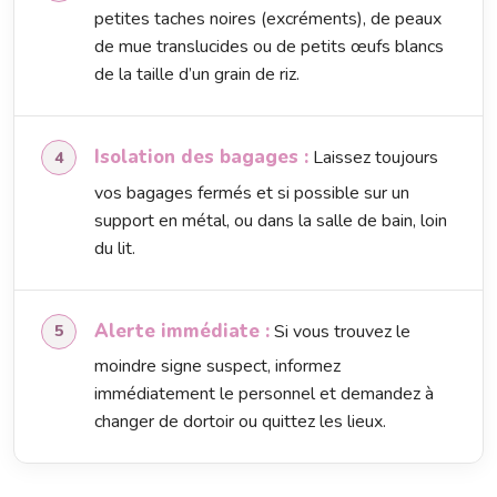
petites taches noires (excréments), de peaux
de mue translucides ou de petits œufs blancs
de la taille d’un grain de riz.
Isolation des bagages :
Laissez toujours
vos bagages fermés et si possible sur un
support en métal, ou dans la salle de bain, loin
du lit.
Alerte immédiate :
Si vous trouvez le
moindre signe suspect, informez
immédiatement le personnel et demandez à
changer de dortoir ou quittez les lieux.