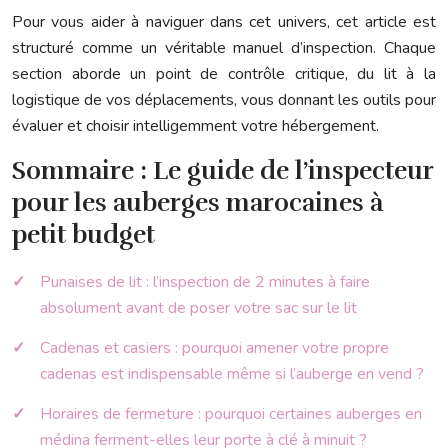
Pour vous aider à naviguer dans cet univers, cet article est
structuré comme un véritable manuel d’inspection. Chaque
section aborde un point de contrôle critique, du lit à la
logistique de vos déplacements, vous donnant les outils pour
évaluer et choisir intelligemment votre hébergement.
Sommaire : Le guide de l’inspecteur
pour les auberges marocaines à
petit budget
Punaises de lit : l’inspection de 2 minutes à faire
absolument avant de poser votre sac sur le lit
Cadenas et casiers : pourquoi amener votre propre
cadenas est indispensable même si l’auberge en vend ?
Horaires de fermeture : pourquoi certaines auberges en
médina ferment-elles leur porte à clé à minuit ?