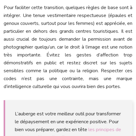
Pour faciliter cette transition, quelques règles de base sont à
intégrer. Une tenue vestimentaire respectueuse (épaules et
genoux couverts, surtout pour les femmes) est appréciée, en
particulier en dehors des grands centres touristiques. Il est
aussi crucial de toujours demander la permission avant de
photographier quelqu’un, car le droit à l’image est une notion
très importante. Évitez les gestes d’affection trop
démonstratifs en public et restez discret sur les sujets
sensibles comme la politique ou la religion. Respecter ces
codes n’est pas une contrainte, mais une marque
d’intelligence culturelle qui vous ouvrira bien des portes.
L’auberge est votre meilleur outil pour transformer
le dépaysement en une expérience positive. Pour
bien vous préparer, gardez en tête
les principes de