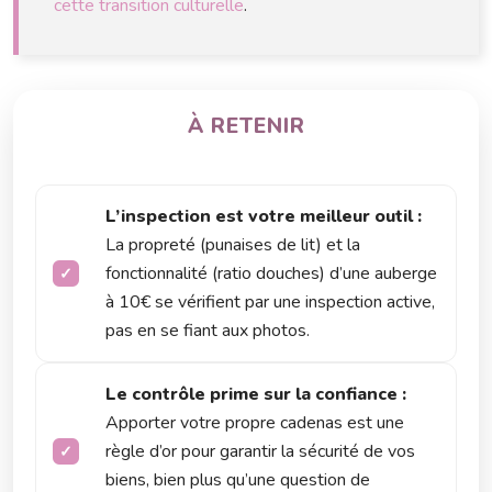
cette transition culturelle
.
À RETENIR
L’inspection est votre meilleur outil :
La propreté (punaises de lit) et la
fonctionnalité (ratio douches) d’une auberge
à 10€ se vérifient par une inspection active,
pas en se fiant aux photos.
Le contrôle prime sur la confiance :
Apporter votre propre cadenas est une
règle d’or pour garantir la sécurité de vos
biens, bien plus qu’une question de