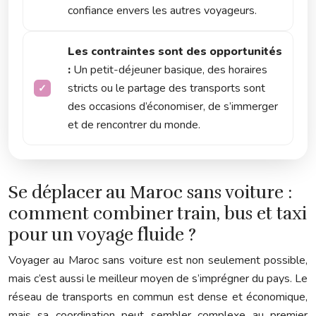
confiance envers les autres voyageurs.
Les contraintes sont des opportunités
:
Un petit-déjeuner basique, des horaires
stricts ou le partage des transports sont
des occasions d’économiser, de s’immerger
et de rencontrer du monde.
Se déplacer au Maroc sans voiture :
comment combiner train, bus et taxi
pour un voyage fluide ?
Voyager au Maroc sans voiture est non seulement possible,
mais c’est aussi le meilleur moyen de s’imprégner du pays. Le
réseau de transports en commun est dense et économique,
mais sa coordination peut sembler complexe au premier