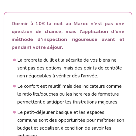
Dormir à 10€ la nuit au Maroc n’est pas une
question de chance, mais l’application d’une
méthode d’inspection rigoureuse avant et
pendant votre séjour.
La propreté du lit et la sécurité de vos biens ne
sont pas des options, mais des points de contrôle
non négociables à vérifier dès l’arrivée.
Le confort est relatif, mais des indicateurs comme
le ratio lits/douches ou les horaires de fermeture
permettent d’anticiper les frustrations majeures.
Le petit-déjeuner basique et les espaces
communs sont des opportunités pour maîtriser son
budget et socialiser, à condition de savoir les