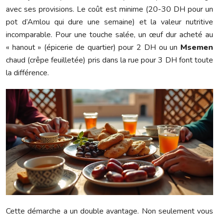
avec ses provisions. Le coût est minime (20-30 DH pour un
pot d’Amlou qui dure une semaine) et la valeur nutritive
incomparable. Pour une touche salée, un œuf dur acheté au
« hanout » (épicerie de quartier) pour 2 DH ou un
Msemen
chaud (crêpe feuilletée) pris dans la rue pour 3 DH font toute
la différence.
Cette démarche a un double avantage. Non seulement vous