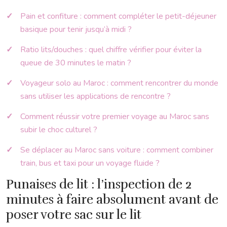
Pain et confiture : comment compléter le petit-déjeuner
basique pour tenir jusqu’à midi ?
Ratio lits/douches : quel chiffre vérifier pour éviter la
queue de 30 minutes le matin ?
Voyageur solo au Maroc : comment rencontrer du monde
sans utiliser les applications de rencontre ?
Comment réussir votre premier voyage au Maroc sans
subir le choc culturel ?
Se déplacer au Maroc sans voiture : comment combiner
train, bus et taxi pour un voyage fluide ?
Punaises de lit : l’inspection de 2
minutes à faire absolument avant de
poser votre sac sur le lit