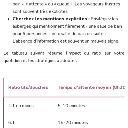
bain », « attente » ou « queue ». Les voyageurs frustrés
sont souvent très explicites.
Cherchez les mentions explicites :
Privilégiez les
auberges qui mentionnent fièrement « une salle de bain
pour 6 personnes » ou « salle de bain en-suite ».
L’absence d’information est souvent un mauvais signe.
Le tableau suivant résume l’impact du ratio sur votre
quotidien et les stratégies à adopter.
Ratio lits/douches
Temps d’attente moyen (8h30
4:1 ou moins
5-10 minutes
6:1
15-20 minutes