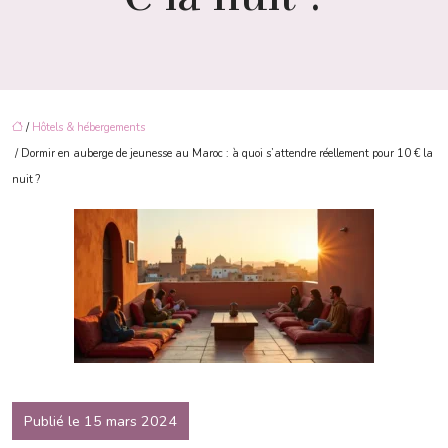
/
Hôtels & hébergements
/ Dormir en auberge de jeunesse au Maroc : à quoi s’attendre réellement pour 10 € la
nuit ?
Publié le 15 mars 2024