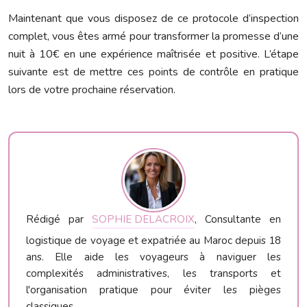
Maintenant que vous disposez de ce protocole d’inspection
complet, vous êtes armé pour transformer la promesse d’une
nuit à 10€ en une expérience maîtrisée et positive. L’étape
suivante est de mettre ces points de contrôle en pratique
lors de votre prochaine réservation.
Rédigé par
SOPHIE DELACROIX
, Consultante en
logistique de voyage et expatriée au Maroc depuis 18
ans. Elle aide les voyageurs à naviguer les
complexités administratives, les transports et
l'organisation pratique pour éviter les pièges
classiques.