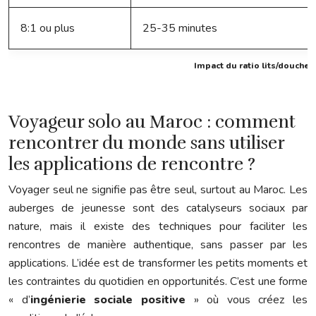
8:1 ou plus
25-35 minutes
Impact du ratio lits/douches
Voyageur solo au Maroc : comment
rencontrer du monde sans utiliser
les applications de rencontre ?
Voyager seul ne signifie pas être seul, surtout au Maroc. Les
auberges de jeunesse sont des catalyseurs sociaux par
nature, mais il existe des techniques pour faciliter les
rencontres de manière authentique, sans passer par les
applications. L’idée est de transformer les petits moments et
les contraintes du quotidien en opportunités. C’est une forme
« d’
ingénierie sociale positive
» où vous créez les