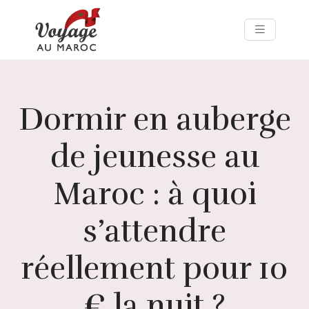
Dormir en auberge
de jeunesse au
Maroc : à quoi
s’attendre
réellement pour 10
€ la nuit ?