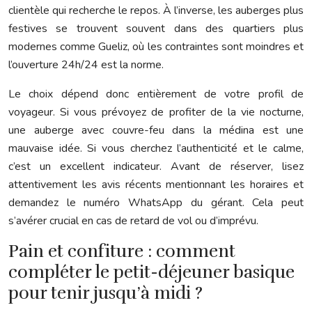
clientèle qui recherche le repos. À l’inverse, les auberges plus
festives se trouvent souvent dans des quartiers plus
modernes comme Gueliz, où les contraintes sont moindres et
l’ouverture 24h/24 est la norme.
Le choix dépend donc entièrement de votre profil de
voyageur. Si vous prévoyez de profiter de la vie nocturne,
une auberge avec couvre-feu dans la médina est une
mauvaise idée. Si vous cherchez l’authenticité et le calme,
c’est un excellent indicateur. Avant de réserver, lisez
attentivement les avis récents mentionnant les horaires et
demandez le numéro WhatsApp du gérant. Cela peut
s’avérer crucial en cas de retard de vol ou d’imprévu.
Pain et confiture : comment
compléter le petit-déjeuner basique
pour tenir jusqu’à midi ?