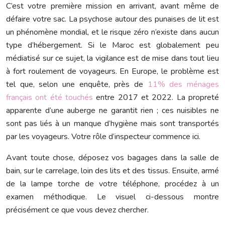
C’est votre première mission en arrivant, avant même de
défaire votre sac. La psychose autour des punaises de lit est
un phénomène mondial, et le risque zéro n’existe dans aucun
type d’hébergement. Si le Maroc est globalement peu
médiatisé sur ce sujet, la vigilance est de mise dans tout lieu
à fort roulement de voyageurs. En Europe, le problème est
tel que, selon une enquête, près de
11% des ménages
français ont été touchés
entre 2017 et 2022. La propreté
apparente d’une auberge ne garantit rien ; ces nuisibles ne
sont pas liés à un manque d’hygiène mais sont transportés
par les voyageurs. Votre rôle d’inspecteur commence ici.
Avant toute chose, déposez vos bagages dans la salle de
bain, sur le carrelage, loin des lits et des tissus. Ensuite, armé
de la lampe torche de votre téléphone, procédez à un
examen méthodique. Le visuel ci-dessous montre
précisément ce que vous devez chercher.