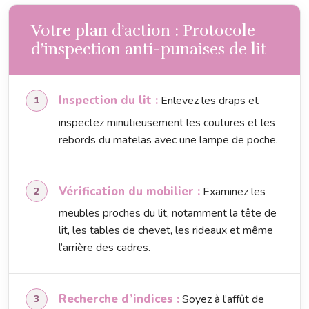
Votre plan d’action : Protocole
d’inspection anti-punaises de lit
Inspection du lit :
Enlevez les draps et
inspectez minutieusement les coutures et les
rebords du matelas avec une lampe de poche.
Vérification du mobilier :
Examinez les
meubles proches du lit, notamment la tête de
lit, les tables de chevet, les rideaux et même
l’arrière des cadres.
Recherche d’indices :
Soyez à l’affût de