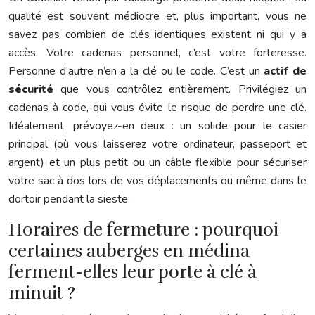
qualité est souvent médiocre et, plus important, vous ne
savez pas combien de clés identiques existent ni qui y a
accès. Votre cadenas personnel, c’est votre forteresse.
Personne d’autre n’en a la clé ou le code. C’est un
actif de
sécurité
que vous contrôlez entièrement. Privilégiez un
cadenas à code, qui vous évite le risque de perdre une clé.
Idéalement, prévoyez-en deux : un solide pour le casier
principal (où vous laisserez votre ordinateur, passeport et
argent) et un plus petit ou un câble flexible pour sécuriser
votre sac à dos lors de vos déplacements ou même dans le
dortoir pendant la sieste.
Horaires de fermeture : pourquoi
certaines auberges en médina
ferment-elles leur porte à clé à
minuit ?