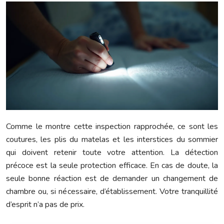
Comme le montre cette inspection rapprochée, ce sont les
coutures, les plis du matelas et les interstices du sommier
qui doivent retenir toute votre attention. La détection
précoce est la seule protection efficace. En cas de doute, la
seule bonne réaction est de demander un changement de
chambre ou, si nécessaire, d’établissement. Votre tranquillité
d’esprit n’a pas de prix.