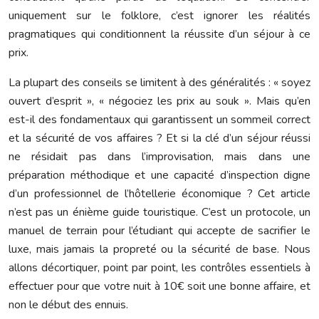
uniquement sur le folklore, c’est ignorer les réalités
pragmatiques qui conditionnent la réussite d’un séjour à ce
prix.
La plupart des conseils se limitent à des généralités : « soyez
ouvert d’esprit », « négociez les prix au souk ». Mais qu’en
est-il des fondamentaux qui garantissent un sommeil correct
et la sécurité de vos affaires ? Et si la clé d’un séjour réussi
ne résidait pas dans l’improvisation, mais dans une
préparation méthodique et une capacité d’inspection digne
d’un professionnel de l’hôtellerie économique ? Cet article
n’est pas un énième guide touristique. C’est un protocole, un
manuel de terrain pour l’étudiant qui accepte de sacrifier le
luxe, mais jamais la propreté ou la sécurité de base. Nous
allons décortiquer, point par point, les contrôles essentiels à
effectuer pour que votre nuit à 10€ soit une bonne affaire, et
non le début des ennuis.